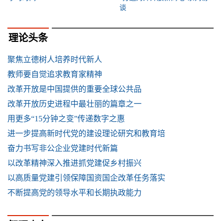
谈
理论头条
聚焦立德树人培养时代新人
教师要自觉追求教育家精神
改革开放是中国提供的重要全球公共品
改革开放历史进程中最壮丽的篇章之一
用更多“15分钟之变”传递数字之惠
进一步提高新时代党的建设理论研究和教育培
奋力书写非公企业党建时代新篇
以改革精神深入推进抓党建促乡村振兴
以高质量党建引领保障国资国企改革任务落实
不断提高党的领导水平和长期执政能力