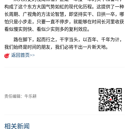
构成了这个东方大国气势如虹的现代化历程。这提供了一种
长周期、广视角的方法论智慧，即坚持实干、日拱一卒，哪
怕只是小步走，只要一直不停步，就能够在时间长河里收获
看似慢实则快、看似少实则多的复利效应。
路在脚下，起而行之，干字当头，以百年、千年为计，
我们始终是时间的朋友，我们必将干出一片新天地。
返回首页>>
责任编辑：牛乐耕
相关新闻