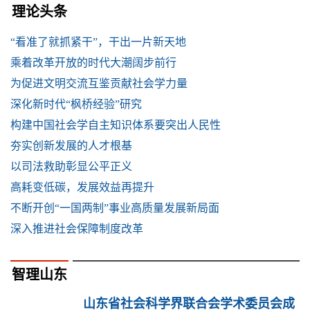
理论头条
“看准了就抓紧干”，干出一片新天地
乘着改革开放的时代大潮阔步前行
为促进文明交流互鉴贡献社会学力量
深化新时代“枫桥经验”研究
构建中国社会学自主知识体系要突出人民性
夯实创新发展的人才根基
以司法救助彰显公平正义
高耗变低碳，发展效益再提升
不断开创“一国两制”事业高质量发展新局面
深入推进社会保障制度改革
智理山东
山东省社会科学界联合会学术委员会成