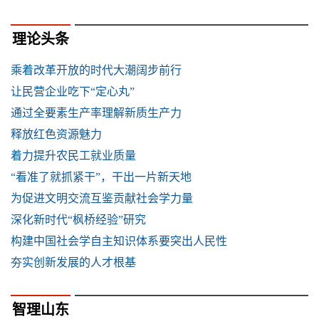
理论头条
乘着改革开放的时代大潮阔步前行
让民营企业吃下“定心丸”
通过全要素生产率理解新质生产力
释放红色资源魅力
着力提升农民工就业质量
“看准了就抓紧干”，干出一片新天地
为促进文明交流互鉴贡献社会学力量
深化新时代“枫桥经验”研究
构建中国社会学自主知识体系要突出人民性
夯实创新发展的人才根基
智理山东