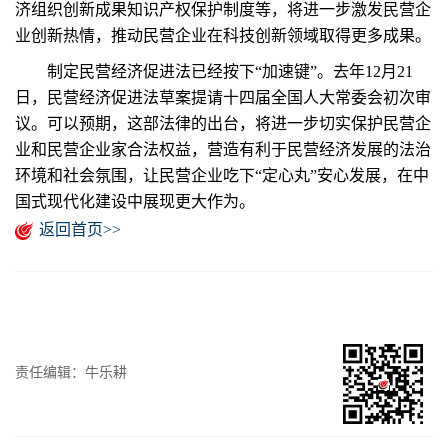
济组织创新成果知识产权保护制度等，将进一步激发民营企
业创新热情，推动民营企业在科技创新领域取得更多成果。
制定民营经济促进法已经按下“加速键”。去年12月21
日，民营经济促进法草案提请十四届全国人大常委会初次审
议。可以预期，这部法律的出台，将进一步切实保护民营企
业和民营企业家合法权益，营造有利于民营经济发展的法治
环境和社会氛围，让民营企业吃下“定心丸”安心发展，在中
国式现代化建设中展现更大作为。
返回首页>>
责任编辑：牛乐耕