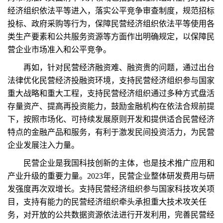
经济组织依法平等进入，落实公平竞争审查制度，规范招标
投标、政府采购等行为，保障民营经济组织依法平等使用各
类生产要素和公共服务资源等方面作出明确规定，以保障民
营企业市场准入和公平竞争。
再如，针对民营经济融资难、融资贵的问题，通过出台
法律优化民营经济投融资环境，支持民营经济组织参与国家
重大战略和重大工程，支持民营经济组织通过多种方式盘活
存量资产、提高再投资能力，鼓励金融机构在依法合规前提
下，按照市场化、可持续发展原则开发和提供适合民营经济
特点的金融产品和服务，有利于激发民间投资活力，为民营
企业发展注入力量。
民营企业是我国科技创新的主体，也是技术推广应用和
产业升级的重要力量。2023年，民营企业整体研发费用与研
发强度再次双增长。支持民营经济组织参与国家科技攻关项
目，支持有能力的民营经济组织牵头承担重大技术攻关任
务，对开放的公共数据资源依法进行开发利用，完善民营经