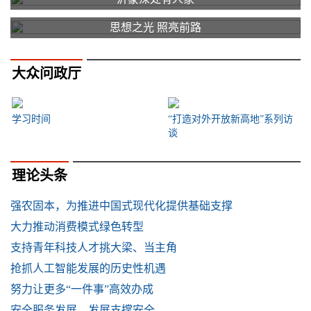
思想之光 照亮前路
大众问政厅
学习时间
“打造对外开放新高地”系列访
谈
理论头条
强农固本，为推进中国式现代化提供基础支撑
大力推动消费模式绿色转型
支持青年科技人才挑大梁、当主角
抢抓人工智能发展的历史性机遇
努力让更多“一件事”高效办成
安全服务发展，发展支撑安全