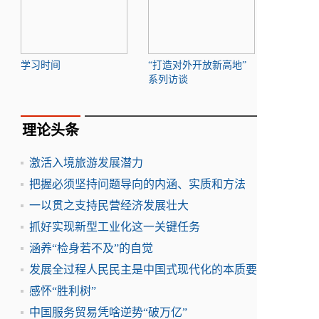
学习时间
“打造对外开放新高地”
系列访谈
理论头条
激活入境旅游发展潜力
把握必须坚持问题导向的内涵、实质和方法
一以贯之支持民营经济发展壮大
抓好实现新型工业化这一关键任务
涵养“检身若不及”的自觉
发展全过程人民民主是中国式现代化的本质要
感怀“胜利树”
中国服务贸易凭啥逆势“破万亿”