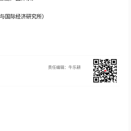
与国际经济研究所）
责任编辑：牛乐耕