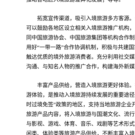
拓宽宣传渠道，吸引入境旅游多方客源。新
可以鼓励各地区设立相关入境旅游推广机构，
同中国旅游协会、中国旅游集团等机构合作制
用好“一带一路”合作协调机制，积极与共建
触达优质的境外旅游消费者。充分利用社交媒
沟通、与知名人物的推广合作，构建海外新媒
丰富产品供给，营造入境旅游更好体验。提
游体验，是推动入境旅游持续发展的重要途径。
时过境免签”政策的地区，支持当地旅游企业
旅游产品内容，将入境旅游与国潮文化、流行
与影视、游戏、体育、音乐、戏剧等艺术形式
闲类、体验类等旅游产品供给，不断丰富入境