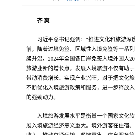
齐 爽
习近平总书记强调：“推进文化和旅游深度
前，随着过境免签、区域性入境免签等一系列
续升温。2024年全国各口岸免签入境外国人20
旅游业新的增长点。发展入境旅游不仅有助于
带动消费增长、实现产业兴旺，对于把文化旅
不断优化入境旅游政策和服务，进一步释放入
的强劲动力。
入境旅游发展水平是衡量一个国家文化软实
展入境旅游经济意义重大。境外游客在住宿、