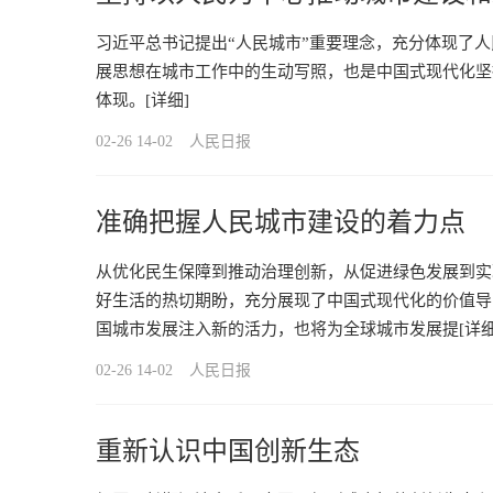
习近平总书记提出“人民城市”重要理念，充分体现了
展思想在城市工作中的生动写照，也是中国式现代化坚
体现。
[详细]
02-26 14-02
人民日报
准确把握人民城市建设的着力点
从优化民生保障到推动治理创新，从促进绿色发展到实
好生活的热切期盼，充分展现了中国式现代化的价值导
国城市发展注入新的活力，也将为全球城市发展提
[详细
02-26 14-02
人民日报
重新认识中国创新生态