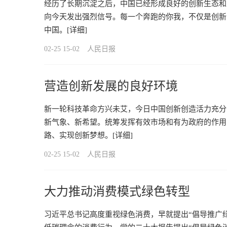
经历了长期沉淀之后，中国已经形成良好的创新生态和
向今天发出强烈信号。每一个奔跑的你我，不仅是创新
中国。
[详细]
02-25 15-02
人民日报
营造创新发展的良好环境
新一轮科技革命方兴未艾，今日中国创新创造活力充分
新气象、新希望。统筹发挥有效市场和有为政府的作用，
路、实现创新梦想。
[详细]
02-25 15-02
人民日报
大力推动消费模式绿色转型
习近平总书记高度重视绿色消费，早就提出“倡导推广