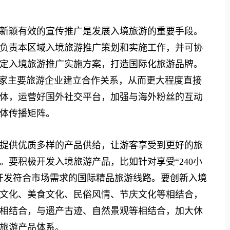
颖有效的宣传推广是发展入境旅游的重要手段。
负责本区域入境旅游推广策划和实施工作，并可协
定入境旅游推广实施方案，打造国际化旅游品牌。
国家主要旅游企业建立合作关系，从而更大程度直接
体，运营好国外社交平台，加强与海外粉丝的互动
体传播矩阵。
供优质多样的产品供给，让游客享受到更好的旅
要积极开发入境旅游产品，比如针对享受“240小
开发符合市场需求的国际精品旅游线路。要创新入境
文化、美食文化、民俗风情、节庆文化等相结合，
相结合，与遗产古迹、自然景观等相结合，加大休
旅游产品体系。