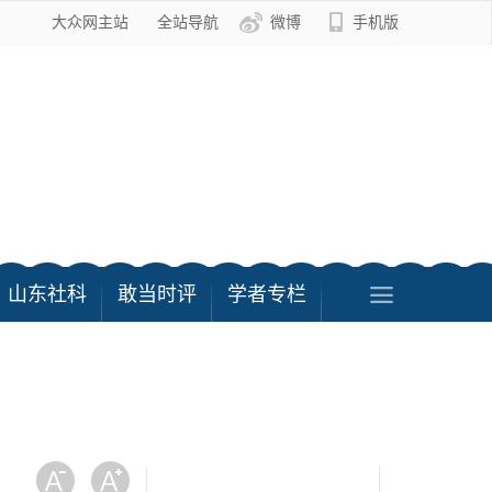
大众网主站
全站导航
微博
手机版
山东社科
敢当时评
学者专栏