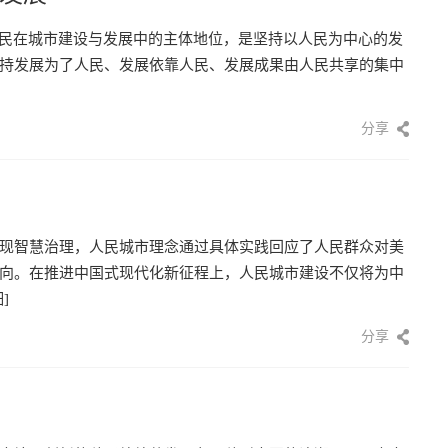
人民在城市建设与发展中的主体地位，是坚持以人民为中心的发
持发展为了人民、发展依靠人民、发展成果由人民共享的集中
分享
现智慧治理，人民城市理念通过具体实践回应了人民群众对美
向。在推进中国式现代化新征程上，人民城市建设不仅将为中
]
分享