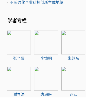
不断强化企业科技创新主体地位
学者专栏
张全景
李慎明
朱继东
谢春涛
唐洲雁
迟云