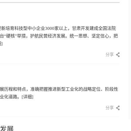
要新培育科技型中小企业3000家以上，甘肃开发建成全国法院
台“硬核”举措，护航民营经济发展。统一思想、坚定信心，把
]
分享
展历程和特点，准确把握推进新型工业化的战略定位、阶段性
业化道路。
[详细]
分享
发展