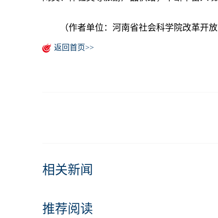
（作者单位：河南省社会科学院改革开放
返回首页>>
相关新闻
推荐阅读