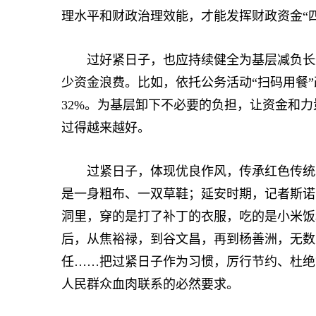
理水平和财政治理效能，才能发挥财政资金“
过好紧日子，也应持续健全为基层减负长效
少资金浪费。比如，依托公务活动“扫码用餐
32%。为基层卸下不必要的负担，让资金和
过得越来越好。
过紧日子，体现优良作风，传承红色传统。
是一身粗布、一双草鞋；延安时期，记者斯诺
洞里，穿的是打了补丁的衣服，吃的是小米饭
后，从焦裕禄，到谷文昌，再到杨善洲，无数
任……把过紧日子作为习惯，厉行节约、杜绝
人民群众血肉联系的必然要求。