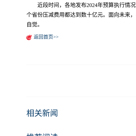
近段时间，各地发布2024年预算执行情况和
个省份压减费用都达到数十亿元。面向未来，
自觉。
返回首页>>
相关新闻