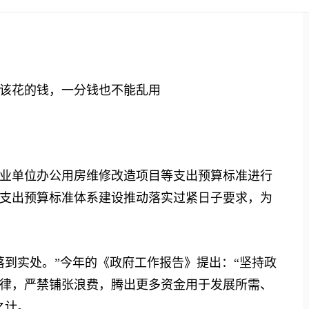
该花的钱，一分钱也不能乱用
单位办公用房维修改造项目等支出预算标准进行
支出预算标准体系建设推动落实过紧日子要求，为
到实处。”今年的《政府工作报告》提出：“坚持政
律，严禁铺张浪费，腾出更多资金用于发展所需、
之计。