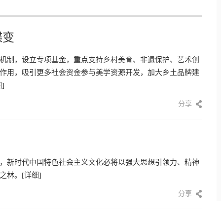
蝶变
机制，设立专项基金，重点支持乡村美育、非遗保护、艺术创
作用，吸引更多社会资金参与美学资源开发，加大乡土品牌建
]
分享
，新时代中国特色社会主义文化必将以强大思想引领力、精神
之林。
[详细]
分享