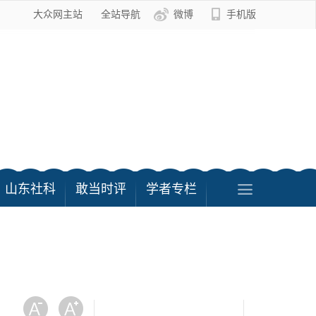
大众网主站
全站导航
微博
手机版
山东社科
敢当时评
学者专栏