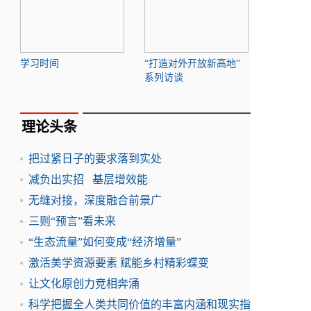
学习时间
“打造对外开放新高地”
系列访谈
理论头条
把过紧日子的要求落到实处
减负出实招 基层增效能
无缝对接，深度融合前景广
三则“预言”看未来
“生态流量”如何变成“经济增量”
激活美学资源要素 赋能乡村精彩蝶变
让文化原创力竞相奔涌
科学把握全人类共同价值的丰富内涵和现实指