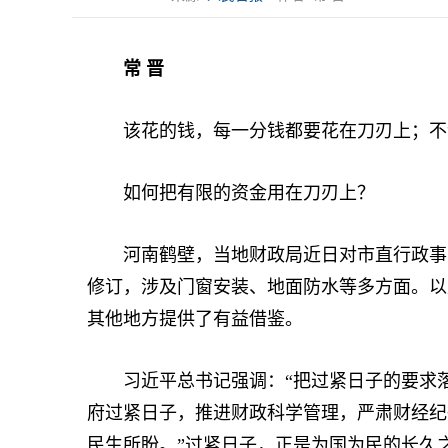
常 晋
该花的钱，每一分钱都要花在刀刃上；不
如何把有限的资金用在刀刃上？
河南鹤壁，当地财政局近日对市直行政事业
修订，涉及门窗安装、地面防水等多方面。以
其他地方提供了有益借鉴。
习近平总书记强调：“把过紧日子的要求落
府过紧日子，推进财政科学管理，严肃财经纪
民生所盼。”过紧日子，正是为国为民的长久