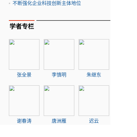
不断强化企业科技创新主体地位
学者专栏
张全景
李慎明
朱继东
谢春涛
唐洲雁
迟云