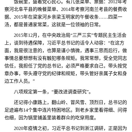
饭碗里，盛着党心民心。有几张菜单、票据：2012年考
察河北阜平县的晚餐菜单、2014年考察河南兰考县的餐费收
据、2015年在梁家河乡亲梁玉明家的午餐收条……四菜一
汤，都是普通家常菜，这就是一位领袖的日常。
2015年12月，在中央政治局“三严三实”专题民主生活会
上，谈到待遇保障，习近平总书记的话令人动容：“在这方
面，我是很注意的，也算是谨小慎微，遇事三思而后行，做
事情总要想想有没有触犯哪条规矩。我常常想，受全党同志
信任，我担任了党的总书记，必须严格要求自己，带头按党
章办事，带头遵守党的纪律和规矩，带头管好亲属子女和身
边工作人员。”
八项规定第一条，“要改进调查研究”。
还记得小康路上，翻山岭、冒风雪、顶烈日，总书记的
足迹遍布14个集中连片特困地区。到老乡家里看得细、问得
也细，因为锅里铺盖里装着群众的吃穿用度。
2020年疫情之初，习近平总书记到浙江调研，正是因为