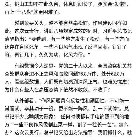
脚。挑山工却不在此久留，休息时间长了，腿就会“发懒”，
再上“十八盘”就更困难了。
越到紧要关头，越不能有丝毫松懈。作风建设同样如
此。这次云贵行，讲到八项规定成效的同时，习近平总书记
清醒指出：“要看到，有一些地方发生了松动，有一些方面
还存在盲区死角，一些不良风气出现了反弹回潮。钉钉子
嘛，再钉几下，久久为功，化风为俗。”
有组数据令人深思。党的二十大以来，全国监察机关共
查处群众身边不正之风和腐败问题76.8万件、处分62.8万
人。看这组数据，人们既真切感到清风正气，也难免忧虑：
为什么有些人在高压态势下依然不收敛、不收手？
从外部看，“作风问题具有反复性和顽固性，不可能一
蹴而就、毕其功于一役，更不能一阵风、刮一下就停”。总
书记不少比喻颇为形象：“任何时候都有手电筒照不到的地
方”“一些不良作风像割韭菜一样，割了一茬长一茬”。怎么
办？这次云贵行，总书记又给出方法指导：我们抓什么，就