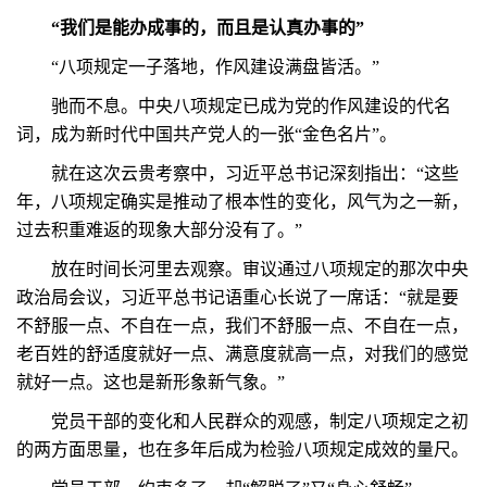
“我们是能办成事的，而且是认真办事的”
“八项规定一子落地，作风建设满盘皆活。”
驰而不息。中央八项规定已成为党的作风建设的代名
词，成为新时代中国共产党人的一张“金色名片”。
就在这次云贵考察中，习近平总书记深刻指出：“这些
年，八项规定确实是推动了根本性的变化，风气为之一新，
过去积重难返的现象大部分没有了。”
放在时间长河里去观察。审议通过八项规定的那次中央
政治局会议，习近平总书记语重心长说了一席话：“就是要
不舒服一点、不自在一点，我们不舒服一点、不自在一点，
老百姓的舒适度就好一点、满意度就高一点，对我们的感觉
就好一点。这也是新形象新气象。”
党员干部的变化和人民群众的观感，制定八项规定之初
的两方面思量，也在多年后成为检验八项规定成效的量尺。