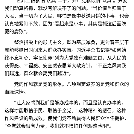
“世界上怕就怕‘认真’二字，共产党就最讲‘认真’。只要
我们动真格抓，就没有解决不了的问题。”当价值旨归置于
人民，当一切为了人民，哪怕是像中秋送月饼的小事，也会
认真地紧盯不放，因为“看起来是小事，其实是抓这后面隐
藏的腐败”。
整治指尖上的形式主义，既为基层减负，更为着基层干
部能够腾出时间来为群众办实事。习近平总书记将“如何始
终不忘初心、牢记使命”列为大党独有难题之首，从人民的
获得感、幸福感、安全感去思考大政方针，“不正之风离我
们越远，群众就会离我们越近”。
党的作风就是党的形象。八项规定滋养的是党和群众的
血脉深情。
“让大家感到我们是能办成事的，而且是认真办事的。
这样才能取信于民、取信于全党。”这种精神的感召，这种
作风建设的新成效，使我们党不断赢得人民群众信任拥护，
“全党就会很有力量，我们就不惧怕任何艰难险阻”。