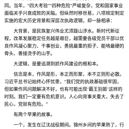
同。当年，“四大考验”“四种危险”严峻复杂，党和国家事业
面临关乎兴衰成败的关隘。但纵然时移世易，八项规定制定
实施的宏大历史背景和深层次执政逻辑，却一脉相承：
大背景，是民族复兴伟业尤须跋山涉水。新时代新征
程，改革发展稳定任务越是艰巨，越需要各级党员干部以优
良作风凝心聚力、干事创业，勇挑最重的担子、能啃最硬的
骨头、善接烫手的山芋。
大逻辑，是要追溯到抓作风建设的根和本。
信念是本，作风是形，本正而形聚，本不正则形必散。
习近平总书记始终心怀忧患，“我们党的执政基础很牢固，
但如果作风问题解决不好，也有可能出现‘霸王别姬’这样的
时刻。我们一定要有危机意识。人心向背事关重大，失去了
民心，党就有危险。”
有两个苹果的故事。
一个，发生在辽沈战役期间。锦州乡间的苹果熟了，行