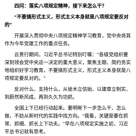
四问：落实八项规定精神，接下来怎么干？
“不要搞形式主义，形式主义本身就是八项规定要反对
的”
开展深入贯彻中央八项规定精神学习教育，党中央将其
作为今年党建工作的重点任务。
云贵行期间，习近平总书记特别叮嘱：“各级党组织要
深刻领会党中央这一决定的重大意义，聚焦主题、简约务实
地组织好学习教育，不要搞形式主义，形式主义本身就是八
项规定要反对的。”
反对什么、支持什么，从徙木立信始、以建章立制实、
到蔚然新风成，再到久久为功抓。
全国上下已经行动起来。要明晰下一步怎么干、怎么
做，不妨从新时代的实践中找方向。“我看，关键是要在抓
常、抓细、抓长上下功夫。”早在八项规定实施之初，习近
平总书记就有思考。