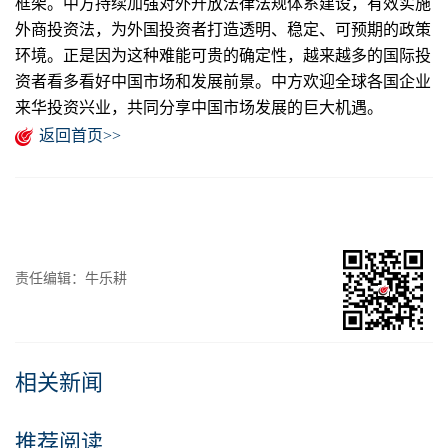
框架。中方持续加强对外开放法律法规体系建设，有效实施
外商投资法，为外国投资者打造透明、稳定、可预期的政策
环境。正是因为这种难能可贵的确定性，越来越多的国际投
资者看多看好中国市场和发展前景。中方欢迎全球各国企业
来华投资兴业，共同分享中国市场发展的巨大机遇。
返回首页>>
责任编辑：牛乐耕
相关新闻
推荐阅读