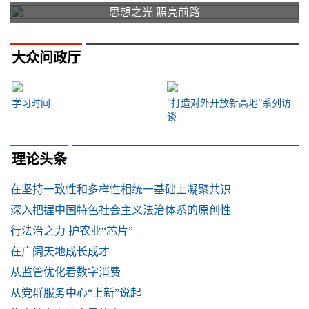
思想之光 照亮前路
大众问政厅
学习时间
“打造对外开放新高地”系列访
谈
理论头条
在坚持一致性和多样性相统一基础上凝聚共识
深入把握中国特色社会主义法治体系的原创性
行法治之力 护农业“芯片”
在广阔天地成长成才
从监管优化看数字消费
从党群服务中心“上新”说起