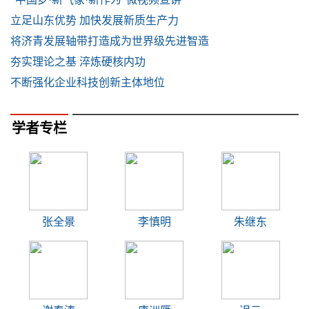
立足山东优势 加快发展新质生产力
将济青发展轴带打造成为世界级先进智造
夯实理论之基 淬炼硬核内功
不断强化企业科技创新主体地位
学者专栏
张全景
李慎明
朱继东