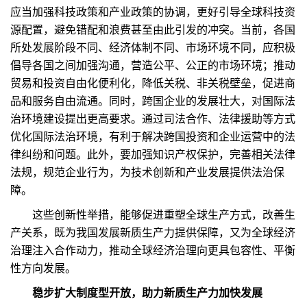
应当加强科技政策和产业政策的协调，更好引导全球科技资
源配置，避免错配和浪费甚至由此引发的冲突。当前，各国
所处发展阶段不同、经济体制不同、市场环境不同，应积极
倡导各国之间加强沟通，营造公平、公正的市场环境；推动
贸易和投资自由化便利化，降低关税、非关税壁垒，促进商
品和服务自由流通。同时，跨国企业的发展壮大，对国际法
治环境建设提出更高要求。通过司法合作、法律援助等方式
优化国际法治环境，有利于解决跨国投资和企业运营中的法
律纠纷和问题。此外，要加强知识产权保护，完善相关法律
法规，规范企业行为，为技术创新和产业发展提供法治保
障。
这些创新性举措，能够促进重塑全球生产方式，改善生
产关系，既为我国发展新质生产力提供保障，又为全球经济
治理注入合作动力，推动全球经济治理向更具包容性、平衡
性方向发展。
稳步扩大制度型开放，助力新质生产力加快发展