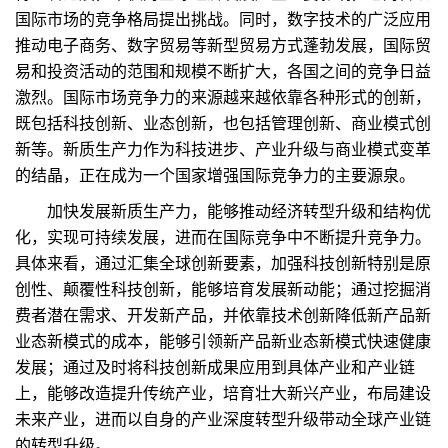
国际市场的竞争格局提出挑战。同时，数字技术的广泛应用
推动电子商务、数字贸易等新型贸易方式蓬勃发展，国际贸
易和投资活动的范围和规模不断扩大，各国之间的竞争日益
激烈。国际市场竞争力的来源越来越依靠各种形式的创新，
既包括科技创新、业态创新，也包括管理创新、商业模式创
新等。新质生产力作为科技进步、产业升级与商业模式变革
的结晶，正在成为一个国家增强国际竞争力的主要源泉。
加快发展新质生产力，能够推动经济转型升级和结构优
化，实现可持续发展，进而在国际竞争中不断提升竞争力。
具体来看，通过汇集全球创新要素，加强科技创新特别是原
创性、颠覆性科技创新，能够培育发展新动能；通过挖掘消
费者潜在需求、开发新产品，并依靠技术创新降低新产品新
业态新模式的成本，能够引领新产品新业态新模式快速健康
发展；通过及时将科技创新成果应用到具体产业和产业链
上，能够改造提升传统产业，培育壮大新兴产业，布局建设
未来产业，进而以自身的产业深度转型升级带动全球产业链
的转型升级。