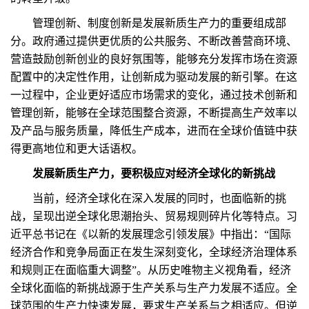
管理创新、制度创新是发展新质生产力的重要组成部
分。政府通过提供更优质的公共服务、不断改善营商环境、
营造鼓励创新创业的良好氛围等，能够充分发挥市场在资源
配置中的决定性作用，让创新成为驱动发展的新引擎。在这
一过程中，企业更好适应市场需求的变化，通过技术创新和
管理创新，能够在全球范围整合资源，不断提高生产效率以
及产品与服务质量，降低生产成本，进而在全球价值链中获
得更高地位和更大话语权。
发展新质生产力，要积极应对经济全球化的新挑战
当前，经济全球化在深入发展的同时，也面临新的挑
战，呈现出逆全球化思潮抬头、贸易规则碎片化等特点。习
近平总书记在《以新的发展理念引领发展》中指出：“国际
经济合作和竞争局面正在发生深刻变化，全球经济治理体系
和规则正在面临重大调整”。从历史唯物主义视角看，经济
全球化面临的新挑战源于生产关系与生产力发展不适应。全
球范围的生产力快速发展，要求生产关系与之相适应。但逆