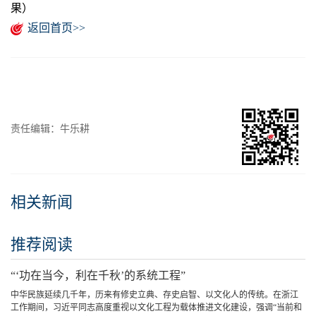
果）
返回首页>>
责任编辑：牛乐耕
相关新闻
推荐阅读
“‘功在当今，利在千秋’的系统工程”
中华民族延续几千年，历来有修史立典、存史启智、以文化人的传统。在浙江
工作期间，习近平同志高度重视以文化工程为载体推进文化建设，强调“当前和