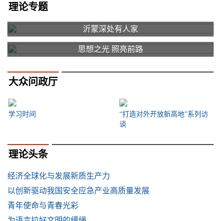
理论专题
沂蒙深处有人家
思想之光 照亮前路
大众问政厅
学习时间
“打造对外开放新高地”系列访
谈
理论头条
经济全球化与发展新质生产力
以创新驱动我国安全应急产业高质量发展
青年使命与青春光彩
为语言拉好文明的缰绳