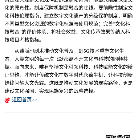
化的原真性。制度保障机制是融合的底线。要前瞻性制定文
化科技伦理指南，建立数字文化遗产的分级保护制度，明确
不同类型文化资源的数字化标准与使用规范；完善“文化科
技融合”的评价体系，将社会效益、文化传承效果等纳入科
技项目考核指标。
从雕版印刷术推动文化普及，到5G技术重塑文化生
态，人类文明的每一次飞跃都离不开文化与科技的同频共
振。面向未来，唯有坚持文化引领科技、科技赋能文化的辩
证思维，才能让传统文化在数字时代永葆生机，让科技创新
始终闪耀人文光辉。这既是推动文化发展的现实路径，更是
建设文化强国、实现民族复兴的战略选择。
返回首页>>