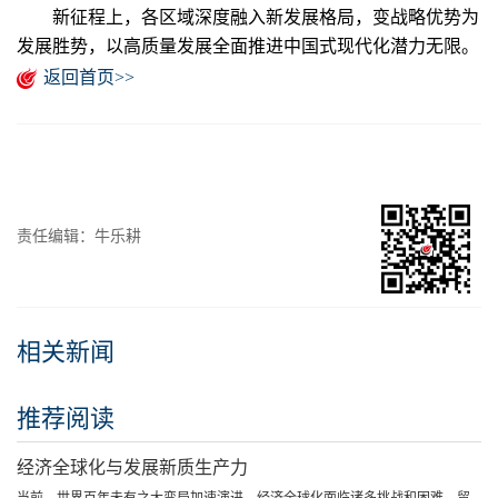
新征程上，各区域深度融入新发展格局，变战略优势为
发展胜势，以高质量发展全面推进中国式现代化潜力无限。
返回首页>>
责任编辑：牛乐耕
相关新闻
推荐阅读
经济全球化与发展新质生产力