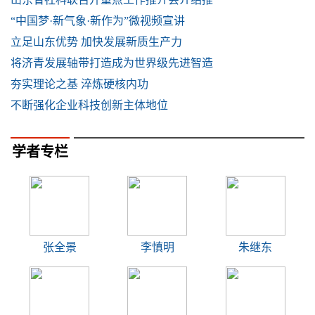
“中国梦·新气象·新作为”微视频宣讲
立足山东优势 加快发展新质生产力
将济青发展轴带打造成为世界级先进智造
夯实理论之基 淬炼硬核内功
不断强化企业科技创新主体地位
学者专栏
张全景
李慎明
朱继东