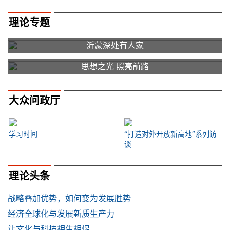
理论专题
沂蒙深处有人家
思想之光 照亮前路
大众问政厅
学习时间
“打造对外开放新高地”系列访
谈
理论头条
战略叠加优势，如何变为发展胜势
经济全球化与发展新质生产力
让文化与科技相生相促