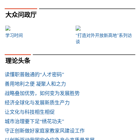
大众问政厅
学习时间
“打造对外开放新高地”系列访
谈
理论头条
读懂职普融通的“人才密码”
善用地利之便 凝聚人和之力
战略叠加优势，如何变为发展胜势
经济全球化与发展新质生产力
让文化与科技相生相促
城市治理要下足“绣花功夫”
守正创新做好家庭家教家风建设工作