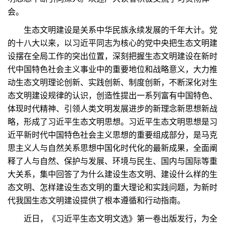
会。
生态文明建设是关系中华民族永续发展的千年大计。党
的十八大以来，以习近平同志为核心的党中央把生态文明建
设摆在全局工作的突出位置，深刻把握生态文明建设在新时
代中国特色社会主义事业中的重要地位和战略意义，大力推
动生态文明理论创新、实践创新、制度创新，不断深化对生
态文明建设规律的认识，创造性提出一系列富有中国特色、
体现时代精神、引领人类文明发展进步的新理念新思想新战
略，形成了习近平生态文明思想。习近平生态文明思想是习
近平新时代中国特色社会主义思想的重要组成部分，是马克
思主义人与自然关系思想中国化时代化的最新成果，全面阐
释了人与自然、保护与发展、环境与民生、国内与国际等重
大关系，集中回答了为什么建设生态文明、建设什么样的生
态文明、怎样建设生态文明的重大理论和实践问题，为新时
代我国生态文明建设提供了根本遵循和行动指南。
近日，《习近平生态文明文选》第一卷出版发行，为全