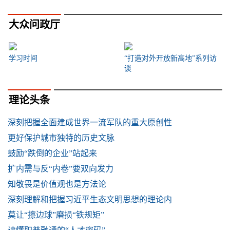
大众问政厅
学习时间
“打造对外开放新高地”系列访
谈
理论头条
深刻把握全面建成世界一流军队的重大原创性
更好保护城市独特的历史文脉
鼓励“跌倒的企业”站起来
扩内需与反“内卷”要双向发力
知敬畏是价值观也是方法论
深刻理解和把握习近平生态文明思想的理论内
莫让“擦边球”磨损“铁规矩”