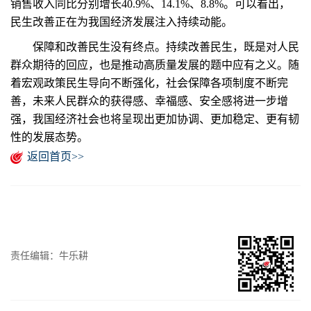
销售收入同比分别增长40.9%、14.1%、8.8%。可以看出，
民生改善正在为我国经济发展注入持续动能。
保障和改善民生没有终点。持续改善民生，既是对人民
群众期待的回应，也是推动高质量发展的题中应有之义。随
着宏观政策民生导向不断强化，社会保障各项制度不断完
善，未来人民群众的获得感、幸福感、安全感将进一步增
强，我国经济社会也将呈现出更加协调、更加稳定、更有韧
性的发展态势。
返回首页>>
责任编辑：牛乐耕