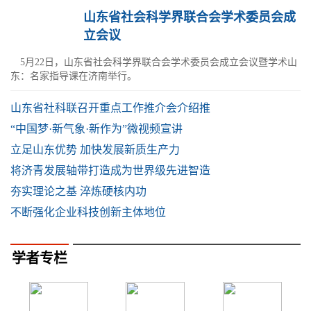
山东省社会科学界联合会学术委员会成
立会议
5月22日，山东省社会科学界联合会学术委员会成立会议暨学术山
东：名家指导课在济南举行。
山东省社科联召开重点工作推介会介绍推
“中国梦·新气象·新作为”微视频宣讲
立足山东优势 加快发展新质生产力
将济青发展轴带打造成为世界级先进智造
夯实理论之基 淬炼硬核内功
不断强化企业科技创新主体地位
学者专栏