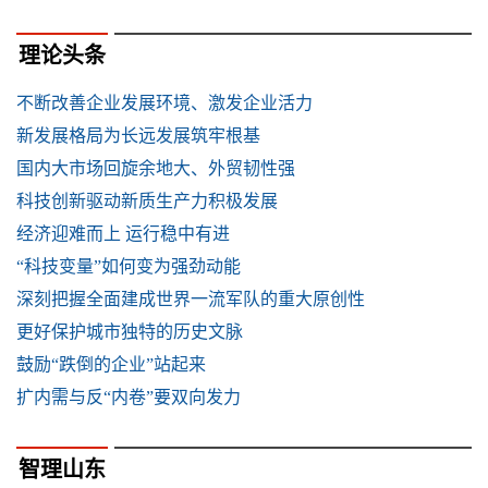
理论头条
不断改善企业发展环境、激发企业活力
新发展格局为长远发展筑牢根基
国内大市场回旋余地大、外贸韧性强
科技创新驱动新质生产力积极发展
经济迎难而上 运行稳中有进
“科技变量”如何变为强劲动能
深刻把握全面建成世界一流军队的重大原创性
更好保护城市独特的历史文脉
鼓励“跌倒的企业”站起来
扩内需与反“内卷”要双向发力
智理山东