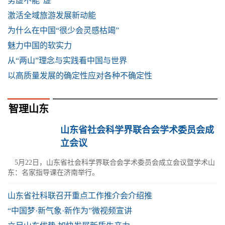
务虚不能“虚”
激活全域旅游发展新动能
为什么在中国“很少会灵感枯竭”
魅力中国的软实力
从“两山”理念与实践看中国与世界
以高质量发展的确定性应对各种不确定性
智理山东
山东省社会科学界联合会学术委员会成
立会议
5月22日，山东省社会科学界联合会学术委员会成立会议暨学术山
东：名家指导课在济南举行。
山东省社科联召开重点工作推介会介绍推
“中国梦·新气象·新作为”微视频宣讲