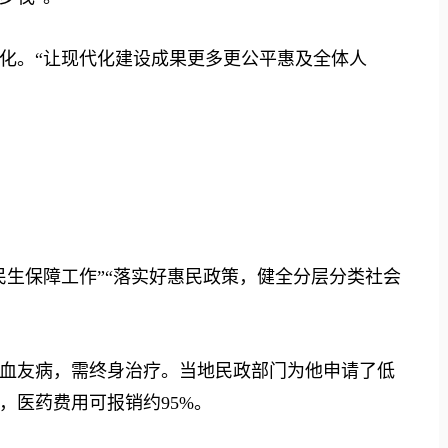
。“让现代化建设成果更多更公平惠及全体人
生保障工作”“落实好惠民政策，健全分层分类社会
友病，需终身治疗。当地民政部门为他申请了低
，医药费用可报销约95%。