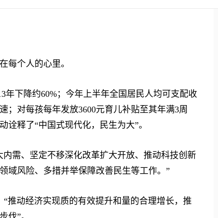
在每个人的心里。
013年下降约60%；今年上半年全国居民人均可支配收
增速；对每孩每年发放3600元育儿补贴至其年满3周
动诠释了“中国式现代化，民生为大”。
内需、坚定不移深化改革扩大开放、推动科技创新
领域风险、多措并举保障改善民生等工作。”
“推动经济实现质的有效提升和量的合理增长，推
步伐”。