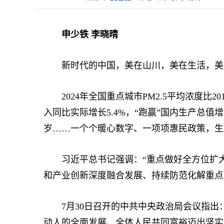
申少铁 李晓晴
新时代的中国，美在山川，美在生活，美
2024年全国重点城市PM2.5平均浓度比2
入同比实际增长5.4%，“跑赢”国内生产总值
岁……一个个暖心数字、一项项惠民政策，生
习近平总书记强调：“重点做好全方位扩大
和产业创新深度融合发展、持续防范化解重点
7月30日召开的中共中央政治局会议指出：
动人的全面发展、全体人民共同富裕迈出坚实