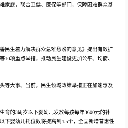
家庭，联合卫健、医保等部门，保障困难群众基
民生着力解决群众急难愁盼的意见》提出有效扩
等10项重点举措，推动民生建设更加公平、均衡、
等大事。当前，民生领域政策举措正在加速惠及
生育的3周岁以下婴幼儿发放每孩每年3600元的补
以下婴幼儿托位数将提高到4.5个，全国新增普惠性