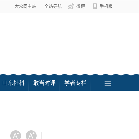
大众网主站
全站导航
微博
手机版
山东社科
敢当时评
学者专栏