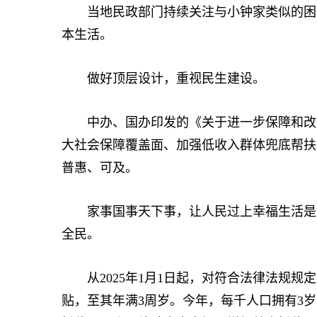
当地民政部门持续关注与小钟家类似的困难
本生活。
做好顶层设计，重视民生建设。
中办、国办印发的《关于进一步保障和改善
大社会保障覆盖面、加强低收入群体兜底帮扶
普惠、可及。
家事国事天下事，让人民过上幸福生活是头
全民。
从2025年1月1日起，对符合法律法规规定
贴，至其年满3周岁。今年，每千人口拥有3岁