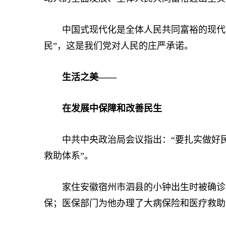
中国式现代化是全体人民共同富裕的现代化
民”，这是我们党对人民的庄严承诺。
生活之美——
在发展中保障和改善民生
中共中央政治局会议指出：“要扎实做好民
救助体系”。
家住安徽宿州市泗县的小钟出生时被确诊血
保；医保部门为他办理了大病保险和医疗救助