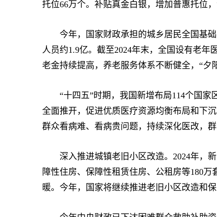
托位66万个。补贴真金白银，增加普惠托位
今年，国家财政承担的城乡居民全国基础养
人员约1.9亿。截至2024年末，全国设有老
老金持续提高，养老服务体系不断健全，“夕
“十四五”时期，我国新增布局114个国家
全面推开，促进优质医疗资源均衡布局和下沉
群众看病难、看病贵问题，持续深化医改，群
深入推进城镇老旧小区改造。2024年，新
障性住房、保障性租赁住房、公租房等180
暖。今年，国家将继续推进老旧小区改造和保