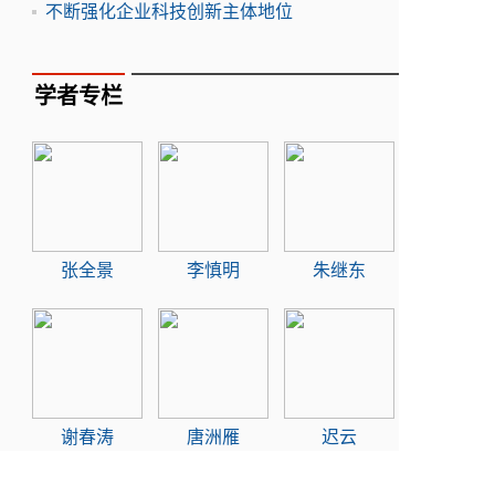
不断强化企业科技创新主体地位
学者专栏
张全景
李慎明
朱继东
谢春涛
唐洲雁
迟云