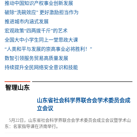
推动中国知识产权事业创新发展
破除“洗碗效应” 更好激励担当作为
推进城市内涵式发展
宏观政策“四两拨千斤”的艺术
全国大中小学生同上一堂思政大课
“人类和平与发展的崇高事业必将胜利！”
数智引领服务贸易高质量发展
持续提升全民网络安全意识和技能
智理山东
山东省社会科学界联合会学术委员会成
立会议
5月22日，山东省社会科学界联合会学术委员会成立会议暨学术山
东：名家指导课在济南举行。