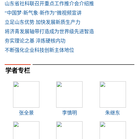
山东省社科联召开重点工作推介会介绍推
“中国梦·新气象·新作为”微视频宣讲
立足山东优势 加快发展新质生产力
将济青发展轴带打造成为世界级先进智造
夯实理论之基 淬炼硬核内功
不断强化企业科技创新主体地位
学者专栏
张全景
李慎明
朱继东