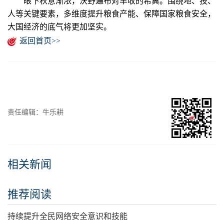
眼下秋意渐浓，沃野遍布对丰收的希冀。围绕地、技、
人等关键要素，多维度提升粮食产能、保障国家粮食安全，
大国经济的底气将更加坚实。
返回首页>>
责任编辑：牛乐耕
相关新闻
推荐阅读
持续提升全民网络安全意识和技能