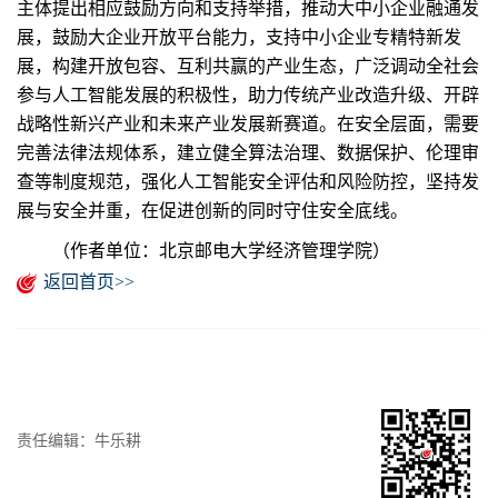
主体提出相应鼓励方向和支持举措，推动大中小企业融通发
展，鼓励大企业开放平台能力，支持中小企业专精特新发
展，构建开放包容、互利共赢的产业生态，广泛调动全社会
参与人工智能发展的积极性，助力传统产业改造升级、开辟
战略性新兴产业和未来产业发展新赛道。在安全层面，需要
完善法律法规体系，建立健全算法治理、数据保护、伦理审
查等制度规范，强化人工智能安全评估和风险防控，坚持发
展与安全并重，在促进创新的同时守住安全底线。
（作者单位：北京邮电大学经济管理学院）
返回首页>>
责任编辑：牛乐耕