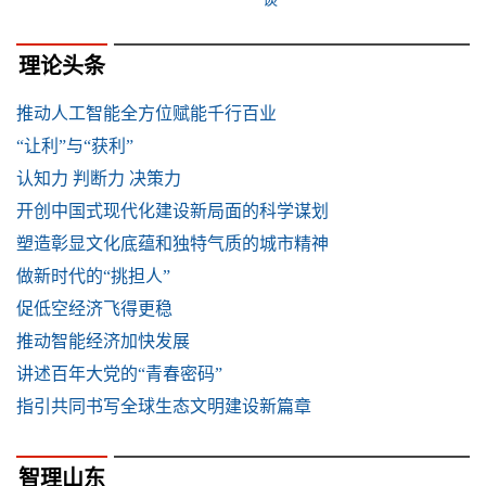
理论头条
推动人工智能全方位赋能千行百业
“让利”与“获利”
认知力 判断力 决策力
开创中国式现代化建设新局面的科学谋划
塑造彰显文化底蕴和独特气质的城市精神
做新时代的“挑担人”
促低空经济飞得更稳
推动智能经济加快发展
讲述百年大党的“青春密码”
指引共同书写全球生态文明建设新篇章
智理山东