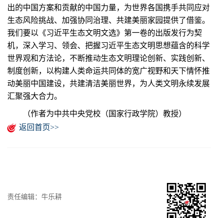
出的中国方案和贡献的中国力量，为世界各国携手共同应对
生态风险挑战、加强协同治理、共建美丽家园提供了借鉴。
我们要以《习近平生态文明文选》第一卷的出版发行为契
机，深入学习、领会、把握习近平生态文明思想蕴含的科学
世界观和方法论，不断推动生态文明理论创新、实践创新、
制度创新，以构建人类命运共同体的宽广视野和天下情怀推
动美丽中国建设，共建清洁美丽世界，为人类文明永续发展
汇聚强大合力。
（作者为中共中央党校（国家行政学院）教授）
返回首页>>
责任编辑：牛乐耕