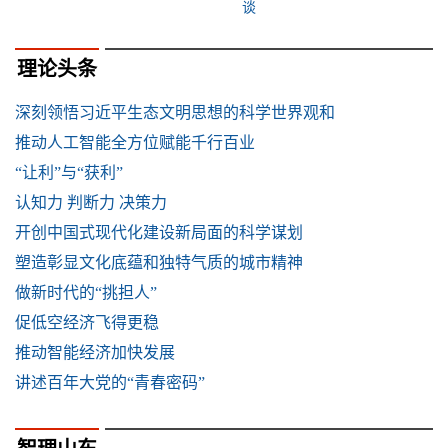
谈
理论头条
深刻领悟习近平生态文明思想的科学世界观和
推动人工智能全方位赋能千行百业
“让利”与“获利”
认知力 判断力 决策力
开创中国式现代化建设新局面的科学谋划
塑造彰显文化底蕴和独特气质的城市精神
做新时代的“挑担人”
促低空经济飞得更稳
推动智能经济加快发展
讲述百年大党的“青春密码”