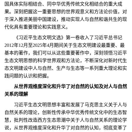
国具体实际相结合、同中华优秀传统文化相结合的重大成
果。深刻把握这一重要思想的世界观意义和方法论价值，对
于深入推进美丽中国建设，推动实现人与自然和谐共生的现
代化具有重要理论和实践意义。
《习近平生态文明文选》第一卷收入了习近平总书记
2012年12月至2025年4月期间关于生态文明建设最重要、最
基本的著作，我们可以从这些重要著作中，深刻领悟习近平
生态文明思想的科学世界观和方法论，不断深化对新时代生
态文明建设中人与自然、生产与生态等一系列重大理论和实
践问题的认识和把握。
从世界观维度深化和升华了对自然的认知及对人与自然
关系的理解
习近平生态文明思想丰富和发展了马克思主义关于人与
自然关系的理论，创新性传承中华优秀传统文化中的生态智
慧，批判性改造西方生态思潮中关于人与自然关系的理论学
说，从世界观维度深化和升华了对自然的认知，彻底变革了