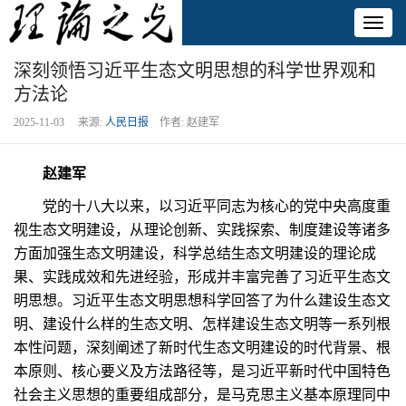
Toggl
naviga
深刻领悟习近平生态文明思想的科学世界观和
方法论
2025-11-03 来源:
人民日报
作者: 赵建军
赵建军
党的十八大以来，以习近平同志为核心的党中央高度重
视生态文明建设，从理论创新、实践探索、制度建设等诸多
方面加强生态文明建设，科学总结生态文明建设的理论成
果、实践成效和先进经验，形成并丰富完善了习近平生态文
明思想。习近平生态文明思想科学回答了为什么建设生态文
明、建设什么样的生态文明、怎样建设生态文明等一系列根
本性问题，深刻阐述了新时代生态文明建设的时代背景、根
本原则、核心要义及方法路径等，是习近平新时代中国特色
社会主义思想的重要组成部分，是马克思主义基本原理同中