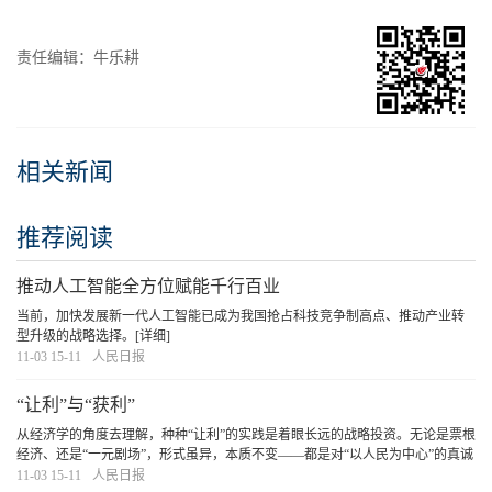
责任编辑：牛乐耕
相关新闻
推荐阅读
推动人工智能全方位赋能千行百业
当前，加快发展新一代人工智能已成为我国抢占科技竞争制高点、推动产业转
型升级的战略选择。
[详细]
11-03 15-11
人民日报
“让利”与“获利”
从经济学的角度去理解，种种“让利”的实践是着眼长远的战略投资。无论是票根
经济、还是“一元剧场”，形式虽异，本质不变——都是对“以人民为中心”的真诚
表达。期待更多诚心之举涌现，为人们带来欣喜、为市场带来活力、为发展带
11-03 15-11
人民日报