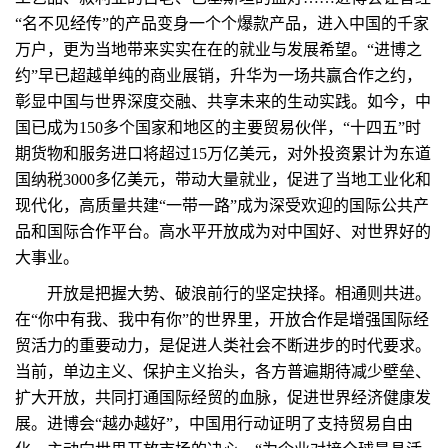
“名不见经传”的产品变身一个个爆款产品，进入中国的千家
万户，更为当地带来实实在在的就业与发展希望。“进博之
约”早已超越单纯的商业展销，升华为一场共赢合作之约，
彰显中国与世界深度交融、共享未来的生动实践。如今，中
国已成为150多个国家和地区的主要贸易伙伴，“十四五”时
期货物和服务进口将超过15万亿美元，对外投资累计为东道
国纳税3000多亿美元，带动大量就业，促进了当地工业化和
现代化，高质量共建“一带一路”成为深受欢迎的国际公共产
品和国际合作平台。高水平开放成为对中国好、对世界好的
大事业。
开放是把握大势、破浪前行的坚定抉择。相通则共进。
在“你中有我、我中有你”的世界里，开放合作是增强国际经
贸活力的重要动力，是促进人类社会不断进步的时代要求。
当前，单边主义、保护主义抬头，各方普遍期待减少壁垒、
扩大开放，共同打通国际经贸的血脉，促进世界经济健康发
展。进博会“越办越好”，中国用行动证明了支持贸易自由