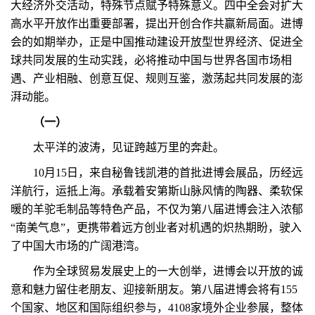
大经济外交活动，特殊节点赋予特殊意义。四中全会对扩大
高水平开放作出重要部署，提出开创合作共赢新局面。进博
会的如期举办，正是中国推动建设开放型世界经济、促进全
球共同发展的生动实践，必将推动中国与世界各国市场相
遇、产业相融、创意互促、规则互鉴，激荡起共同发展的澎
湃动能。
（一）
太平洋的波涛，见证跨越万里的奔赴。
10月15日，来自秘鲁钱凯港的首批进博会展品，历经远
洋航行，运抵上海。承载着安第斯山脉风情的陶器、柔软保
暖的羊驼毛制品等特色产品，不仅为第八届进博会注入浓郁
“南美气息”，更携带着远方创业者对机遇的炽热期盼，驶入
了中国大市场的广阔港湾。
作为全球贸易发展史上的一大创举，进博会以开放的诚
意和魅力留住老朋友、迎接新朋友。第八届进博会将有155
个国家、地区和国际组织参与，4108家境外企业参展，整体