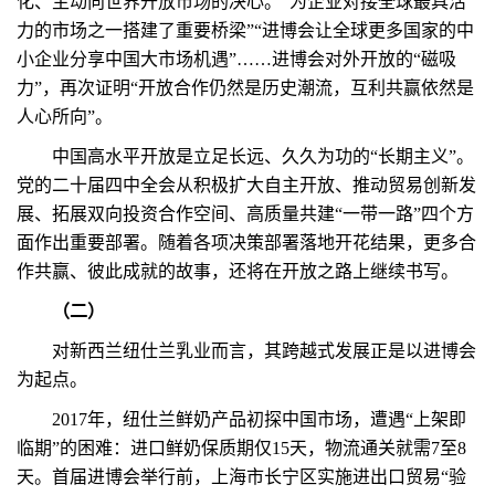
化、主动向世界开放市场的决心。“为企业对接全球最具活
力的市场之一搭建了重要桥梁”“进博会让全球更多国家的中
小企业分享中国大市场机遇”……进博会对外开放的“磁吸
力”，再次证明“开放合作仍然是历史潮流，互利共赢依然是
人心所向”。
中国高水平开放是立足长远、久久为功的“长期主义”。
党的二十届四中全会从积极扩大自主开放、推动贸易创新发
展、拓展双向投资合作空间、高质量共建“一带一路”四个方
面作出重要部署。随着各项决策部署落地开花结果，更多合
作共赢、彼此成就的故事，还将在开放之路上继续书写。
（二）
对新西兰纽仕兰乳业而言，其跨越式发展正是以进博会
为起点。
2017年，纽仕兰鲜奶产品初探中国市场，遭遇“上架即
临期”的困难：进口鲜奶保质期仅15天，物流通关就需7至8
天。首届进博会举行前，上海市长宁区实施进出口贸易“验