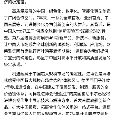
济的稳定锚。
高质量发展的中国，绿色化、数字化、智能化转型创造
了广阔合作空间。7年来，一系列全球首发、亚洲首秀、中
国首展等，让进博会化身为创新创造的大舞台。其背后，是
中国从“世界工厂”供应全球到“创新实验室”赋能全球的转
变。第八届进博会将展示461项新产品、新技术、新服务，
让中国大市场成为全球创新的试验场、利润场、应用场。欧
莱雅集团首席执行官叶鸿慕满怀期待：“进博会为我们提供
了宝贵的确定性，彰显了中国对高水平开放和高质量发展的
坚定承诺。”
机遇蕴藏于中国超大规模市场的确定性。进博会是沉浸
式感受中国超大规模市场优势的“体验区”。德国西门子连续
7年参加进博会，在中国建立了覆盖研发、制造、服务的全
价值链体系；同样是进博会“全勤生”的美国霍尼韦尔已经将
进博会视作集中展示技术与解决方案、首发首展旗舰创新产
品、扩大中国投资、拓展合作伙伴关系的一站式平台。进博
会背靠14亿多人口超大规模市场，前7届累计意向成交额超