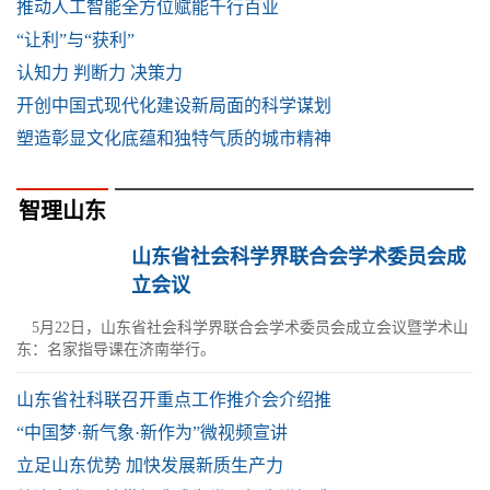
推动人工智能全方位赋能千行百业
“让利”与“获利”
认知力 判断力 决策力
开创中国式现代化建设新局面的科学谋划
塑造彰显文化底蕴和独特气质的城市精神
智理山东
山东省社会科学界联合会学术委员会成
立会议
5月22日，山东省社会科学界联合会学术委员会成立会议暨学术山
东：名家指导课在济南举行。
山东省社科联召开重点工作推介会介绍推
“中国梦·新气象·新作为”微视频宣讲
立足山东优势 加快发展新质生产力