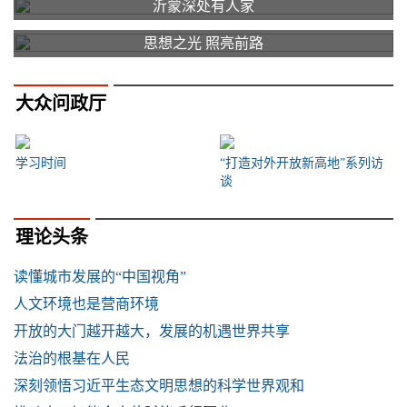
沂蒙深处有人家
思想之光 照亮前路
大众问政厅
学习时间
“打造对外开放新高地”系列访
谈
理论头条
读懂城市发展的“中国视角”
人文环境也是营商环境
开放的大门越开越大，发展的机遇世界共享
法治的根基在人民
深刻领悟习近平生态文明思想的科学世界观和