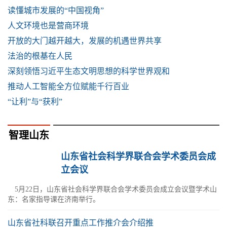
读懂城市发展的“中国视角”
人文环境也是营商环境
开放的大门越开越大，发展的机遇世界共享
法治的根基在人民
深刻领悟习近平生态文明思想的科学世界观和
推动人工智能全方位赋能千行百业
“让利”与“获利”
智理山东
山东省社会科学界联合会学术委员会成
立会议
5月22日，山东省社会科学界联合会学术委员会成立会议暨学术山
东：名家指导课在济南举行。
山东省社科联召开重点工作推介会介绍推