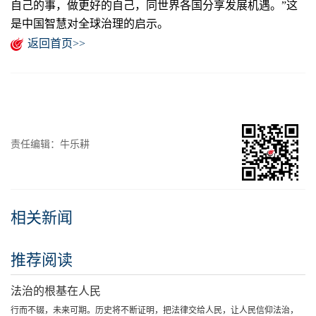
自己的事，做更好的自己，同世界各国分享发展机遇。”这
是中国智慧对全球治理的启示。
返回首页>>
责任编辑：牛乐耕
相关新闻
推荐阅读
法治的根基在人民
行而不辍，未来可期。历史将不断证明，把法律交给人民，让人民信仰法治，