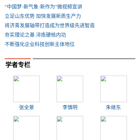
“中国梦·新气象·新作为”微视频宣讲
立足山东优势 加快发展新质生产力
将济青发展轴带打造成为世界级先进智造
夯实理论之基 淬炼硬核内功
不断强化企业科技创新主体地位
学者专栏
张全景
李慎明
朱继东