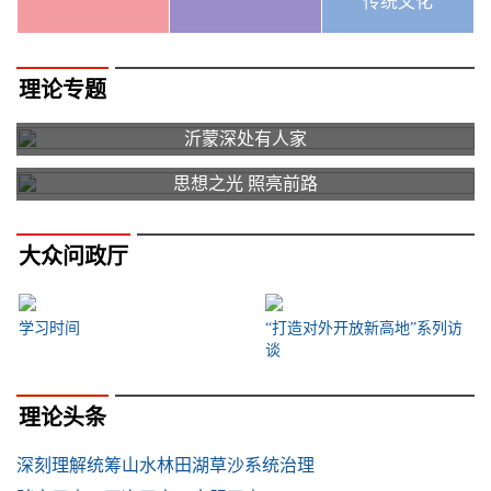
传统文化
理论专题
沂蒙深处有人家
思想之光 照亮前路
大众问政厅
学习时间
“打造对外开放新高地”系列访
谈
理论头条
深刻理解统筹山水林田湖草沙系统治理