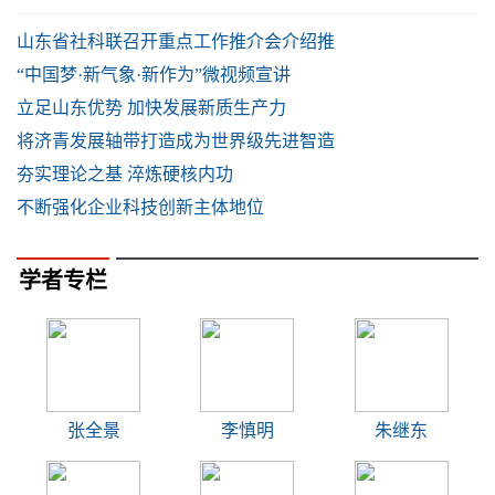
山东省社科联召开重点工作推介会介绍推
“中国梦·新气象·新作为”微视频宣讲
立足山东优势 加快发展新质生产力
将济青发展轴带打造成为世界级先进智造
夯实理论之基 淬炼硬核内功
不断强化企业科技创新主体地位
学者专栏
张全景
李慎明
朱继东