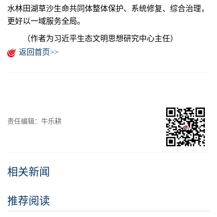
水林田湖草沙生命共同体整体保护、系统修复、综合治理，
更好以一域服务全局。
（作者为习近平生态文明思想研究中心主任）
返回首页>>
责任编辑：牛乐耕
相关新闻
推荐阅读