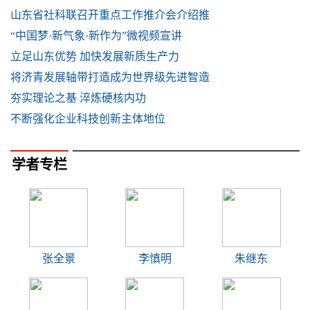
山东省社科联召开重点工作推介会介绍推
“中国梦·新气象·新作为”微视频宣讲
立足山东优势 加快发展新质生产力
将济青发展轴带打造成为世界级先进智造
夯实理论之基 淬炼硬核内功
不断强化企业科技创新主体地位
学者专栏
张全景
李慎明
朱继东