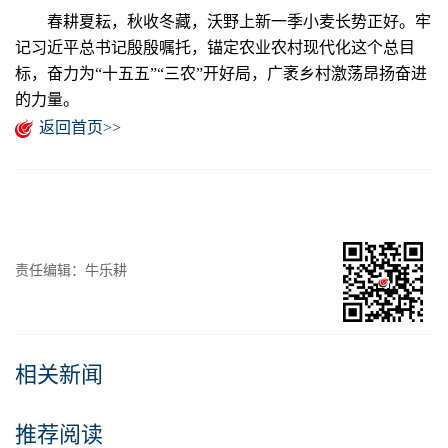
春耕夏耘，秋收冬藏，沃野上新一季小麦长势正好。牢
记习近平总书记殷殷嘱托，锚定农业农村现代化这个总目
标，奋力为“十五五”“三农”开好局，广袤乡村激荡昂扬奋进
的力量。
返回首页>>
责任编辑：牛乐耕
相关新闻
推荐阅读