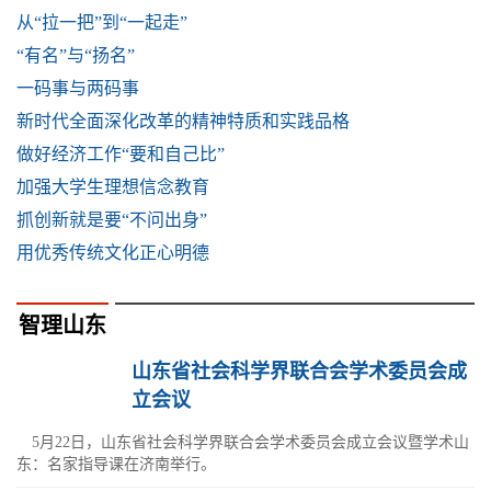
从“拉一把”到“一起走”
“有名”与“扬名”
一码事与两码事
新时代全面深化改革的精神特质和实践品格
做好经济工作“要和自己比”
加强大学生理想信念教育
抓创新就是要“不问出身”
用优秀传统文化正心明德
智理山东
山东省社会科学界联合会学术委员会成
立会议
5月22日，山东省社会科学界联合会学术委员会成立会议暨学术山
东：名家指导课在济南举行。