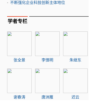
不断强化企业科技创新主体地位
学者专栏
张全景
李慎明
朱继东
谢春涛
唐洲雁
迟云