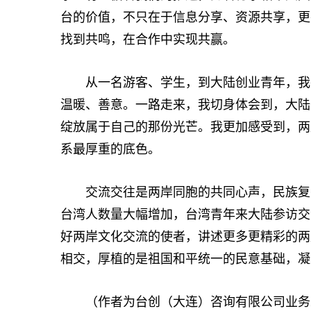
台的价值，不只在于信息分享、资源共享，更在
找到共鸣，在合作中实现共赢。
从一名游客、学生，到大陆创业青年，我在
温暖、善意。一路走来，我切身体会到，大陆
绽放属于自己的那份光芒。我更加感受到，两
系最厚重的底色。
交流交往是两岸同胞的共同心声，民族复兴
台湾人数量大幅增加，台湾青年来大陆参访交
好两岸文化交流的使者，讲述更多更精彩的两
相交，厚植的是祖国和平统一的民意基础，凝
（作者为台创（大连）咨询有限公司业务总