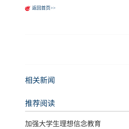
返回首页>>
相关新闻
推荐阅读
加强大学生理想信念教育