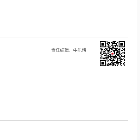
责任编辑：牛乐耕