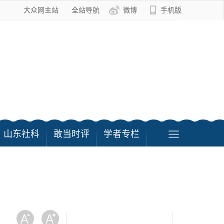
大众网主站
全站导航
微博
手机版
山东社科
敢当时评
学者专栏