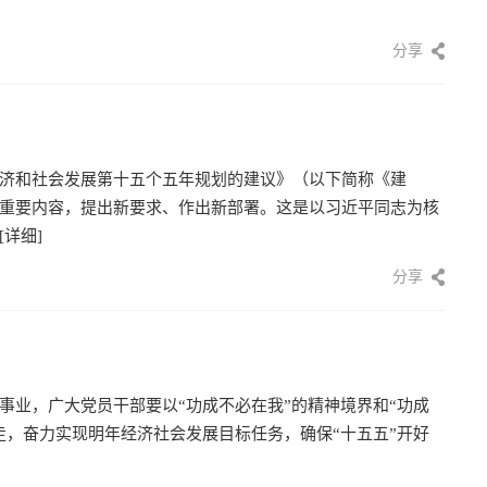
分享
济和社会发展第十五个五年规划的建议》（以下简称《建
重要内容，提出新要求、作出新部署。这是以习近平同志为核
[详细]
分享
事业，广大党员干部要以“功成不必在我”的精神境界和“功成
走，奋力实现明年经济社会发展目标任务，确保“十五五”开好