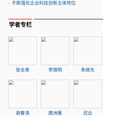
不断强化企业科技创新主体地位
学者专栏
张全景
李慎明
朱继东
谢春涛
唐洲雁
迟云