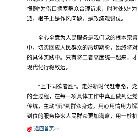
惯例”为借口搪塞群众合理诉求，时时处处“为
派，根子上是作风问题，是政绩观错位。
全心全意为人民服务是我们党的根本宗旨，
中，切实回应人民群众的热切期盼，始终将对
的具体实践中。只有将二者高度统一起来，才
现代化行稳致远。
“上下同欲者胜”。走好新时代赶考路，党
的全过程，在每一项具体工作中真正做到让党
传统，主动“沉”到群众身边，用心用情用力
到位的服务换来人民群众更加满意，用一桩桩
返回首页>>