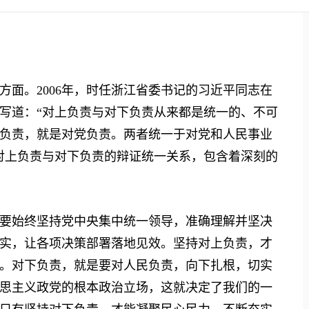
。2006年，时任浙江省委书记的习近平同志在
写道：“对上负责与对下负责从来都是统一的、不可
负责，就是对党负责。两者统一于对党和人民事业
对上负责与对下负责的辩证统一关系，包含着深刻的
始终坚持党中央集中统一领导，准确理解并坚决
实，让各项决策部署落地见效。坚持对上负责，才
。对下负责，就是要对人民负责，向下扎根，切实
思主义政党的根本政治立场，这就决定了我们的一