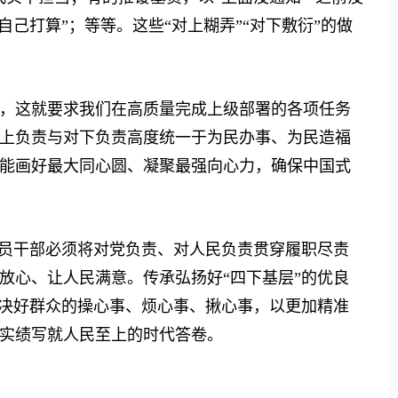
自己打算”；等等。这些“对上糊弄”“对下敷衍”的做
这就要求我们在高质量完成上级部署的各项任务
上负责与对下负责高度统一于为民办事、为民造福
能画好最大同心圆、凝聚最强向心力，确保中国式
员干部必须将对党负责、对人民负责贯穿履职尽责
放心、让人民满意。传承弘扬好“四下基层”的优良
解决好群众的操心事、烦心事、揪心事，以更加精准
实绩写就人民至上的时代答卷。