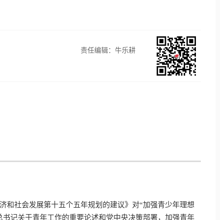
责任编辑：牛乐耕
济和社会发展第十五个五年规划的建议》对“加强青少年理想
总书记关于青年工作的重要论述和党中央决策部署，加强青年