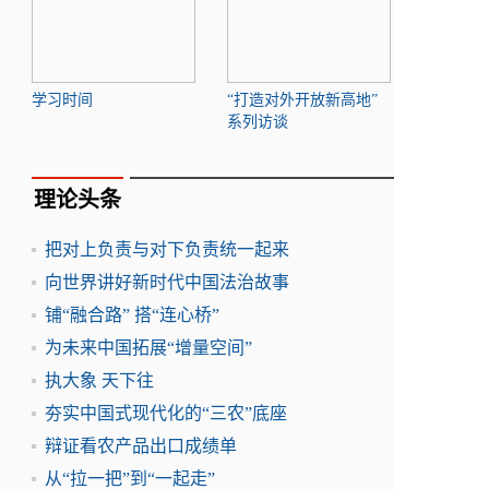
学习时间
“打造对外开放新高地”
系列访谈
理论头条
把对上负责与对下负责统一起来
向世界讲好新时代中国法治故事
铺“融合路” 搭“连心桥”
为未来中国拓展“增量空间”
执大象 天下往
夯实中国式现代化的“三农”底座
辩证看农产品出口成绩单
从“拉一把”到“一起走”