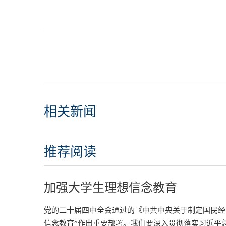
相关新闻
推荐阅读
加强大学生理想信念教育
党的二十届四中全会通过的《中共中央关于制定国民经
信念教育”作出重要部署。我们要深入贯彻落实习近平