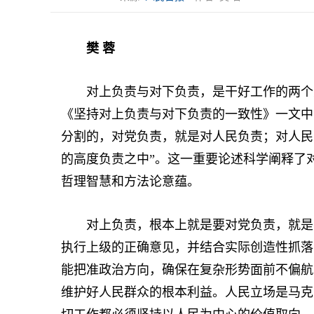
樊 蓉
对上负责与对下负责，是干好工作的两个方面
《坚持对上负责与对下负责的一致性》一文中
分割的，对党负责，就是对人民负责；对人民
的高度负责之中”。这一重要论述科学阐释了
哲理智慧和方法论意蕴。
对上负责，根本上就是要对党负责，就是要
执行上级的正确意见，并结合实际创造性抓落
能把准政治方向，确保在复杂形势面前不偏航
维护好人民群众的根本利益。人民立场是马克