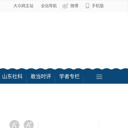
大众网主站
全站导航
微博
手机版
山东社科
敢当时评
学者专栏