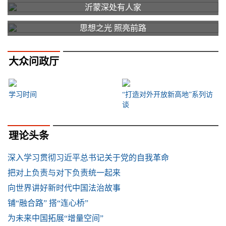
沂蒙深处有人家
思想之光 照亮前路
大众问政厅
学习时间
“打造对外开放新高地”系列访
谈
理论头条
深入学习贯彻习近平总书记关于党的自我革命
把对上负责与对下负责统一起来
向世界讲好新时代中国法治故事
铺“融合路” 搭“连心桥”
为未来中国拓展“增量空间”