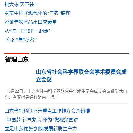
执大象 天下往
夯实中国式现代化的“三农”底座
辩证看农产品出口成绩单
从“拉一把”到“一起走”
“有名”与“扬名”
智理山东
山东省社会科学界联合会学术委员会成
立会议
5月22日，山东省社会科学界联合会学术委员会成立会议暨学术山
东：名家指导课在济南举行。
山东省社科联召开重点工作推介会介绍推
“中国梦·新气象·新作为”微视频宣讲
立足山东优势 加快发展新质生产力