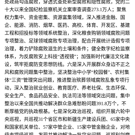
处政商勾连腐败，穿透式查处新型腐败和隐性腐败，党的二
十大以来全国纪检监察机关立案审查调查273.1万人；聚焦
权力集中、资金密集、资源富集领域，深入推进金融、国
企、能源、消防、烟草、医药、高校、体育、开发区、基建
工程和招投标等领域系统整治，深化粮食购销领域腐败问题
专项整治、足球领域腐败专项治理，配合开展统计造假专项
治理，着力铲除腐败滋生的土壤和条件；健全数字纪检监察
体系，为反腐败安上科技“透视镜”；加强新时代廉洁文化建
设，筑牢拒腐防变思想防线。六是深入开展群众身边不正之
风和腐败问题集中整治，坚决整治中小学“校园餐”、农村集
体“三资”管理突出问题，推进整治殡葬领域腐败乱象专项行
动，深入整治就业创业、教育医疗、养老社保、生态环保、
安全生产、食品药品安全、执法司法等领域突出问题，集中
整治以来全国共推动解决群众急难愁盼问题391.8万个，不
断厚植党的执政根基。七是深化政治巡视，组织开展六轮中
央巡视，共巡视31个省区市和新疆生产建设兵团、65家中央
和国家机关单位、57家中管企业、15家中管金融企业，对地
级市提级巡视，发现并推动解决一批突出问题，巡视利剑磨