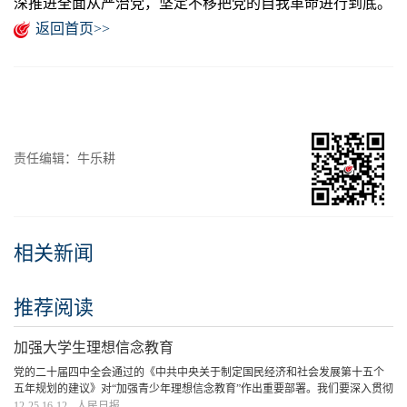
深推进全面从严治党，坚定不移把党的自我革命进行到底。
返回首页>>
责任编辑：牛乐耕
相关新闻
推荐阅读
加强大学生理想信念教育
党的二十届四中全会通过的《中共中央关于制定国民经济和社会发展第十五个
五年规划的建议》对“加强青少年理想信念教育”作出重要部署。我们要深入贯彻
落实习近平总书记关于青年工作的重要论述和党中央决策部署，加强青年理想
12-25 16-12
人民日报