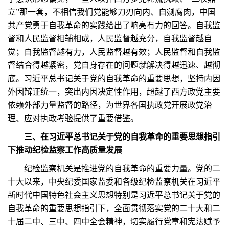
立”那一套，不相信我们党能够刀刃向内、自剜腐肉，中国
共产党勇于自我革命的实践给出了响亮有力的回答。自我监
督和人民监督相辅相成，人民监督越充分，自我监督越自
觉；自我监督越有力，人民监督越有效；人民监督和自我监
督结合得越紧密，党自身存在的问题就解决得越迅速、越彻
底。习近平总书记关于党的自我革命的重要思想，坚持内因
外因辩证统一，突出内因决定性作用，超越了西方政党主要
依赖外部力量监督的路径，为世界各国执政党开展政党治
理、应对执政考验提供了重要借鉴。
三、在习近平总书记关于党的自我革命的重要思想指引
下推动纪检监察工作高质量发展
纪检监察机关是推进党的自我革命的重要力量。党的二
十大以来，中央纪委国家监委和各级纪检监察机关在习近平
新时代中国特色社会主义思想特别是习近平总书记关于党的
自我革命的重要思想指引下，全面贯彻落实党的二十大和二
十届二中、三中、四中全会精神，切实履行党章和宪法赋予