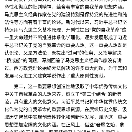
命性和彻底的批判精神，蕴含着丰富的自我革命思想内涵。
马克思主义经典作家在党的建设特别是保持党的先进性和纯
洁性等方面有着丰富的论述。新时代以来，习近平总书记坚
持运用马克思主义基本原理，开创性提出“党的自我革命”这
一重大命题并不断推进体系化学理化，逐步发展形成了习近
平总书记关于党的自我革命的重要思想。这一重要思想既是
认识论、又是方法论，既提出“过河”的任务、又指导解决
“桥或船”的问题，深刻回答了马克思主义经典作家没有讲
过、西方政党理论始终无法解决的许多重大问题，为丰富和
发展马克思主义建党学说作出了重大原创性贡献。
第二，这一重要思想创造性地汲取了中华优秀传统文化
中关于自我革命的思想营养，树立了“第二个结合”的新典
范，具有重大的文化意义。习近平总书记将中华优秀传统文
化作为党的自我革命的重要思想资源，在赓续历史文脉、汲
取历史智慧中实现创造性转化和创新性发展，赋予这一重要
思想更加宏阔的文化内涵。在正风上，借鉴“奢靡之始，危