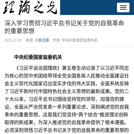
Toggl
naviga
深入学习贯彻习近平总书记关于党的自我革命
的重要思想
2025-12-30 来源:
人民日报
作者: 中央纪委国家监委机关
中央纪委国家监委机关
《习近平谈治国理政》第五卷生动记录了以习近平同志
为核心的党中央团结带领全党全国各族人民推动全面建设社
会主义现代化国家迈出坚实步伐的伟大实践，全面系统反映
了习近平新时代中国特色社会主义思想的最新成果。党的二
十大以来，习近平总书记围绕坚持党的领导、加强党的建
设、全面从严治党发表一系列重要论述，深刻阐述党的自我
革命的重要思想。这是我们党坚持“两个结合”推进理论创新
取得的新成果，为深入推进党的自我革命提供了根本遵循。
必须深刻领悟习近平总书记关于党的自我革命的重要思想的