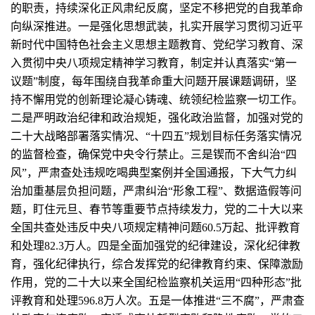
的职责，持续深化正风肃纪反腐，坚定不移把党的自我革命
向纵深推进。一是强化思想武装，扎实开展学习贯彻习近平
新时代中国特色社会主义思想主题教育、党纪学习教育、深
入贯彻中央八项规定精神学习教育，制定并认真落实“第一
议题”制度，每年围绕自我革命重大问题开展课题调研，坚
持不懈用党的创新理论凝心铸魂、统领纪检监察一切工作。
二是严明政治纪律和政治规矩，强化政治监督，加强对党的
二十大战略部署落实情况、“十四五”规划目标任务落实情况
的监督检查，确保党中央令行禁止。三是锲而不舍纠治“四
风”，严肃查处违规吃喝典型案例并全国通报，下大气力纠
治加重基层负担问题，严肃纠治“形象工程”、数据造假等问
题，盯住元旦、春节等重要节点持续发力，党的二十大以来
全国共查处违反中央八项规定精神问题60.5万起、批评教育
和处理82.3万人。四是全面加强党的纪律建设，深化纪律教
育，强化纪律执行，综合发挥党的纪律教育约束、保障激励
作用，党的二十大以来全国纪检监察机关运用“四种形态”批
评教育和处理596.8万人次。五是一体推进“三不腐”，严肃查