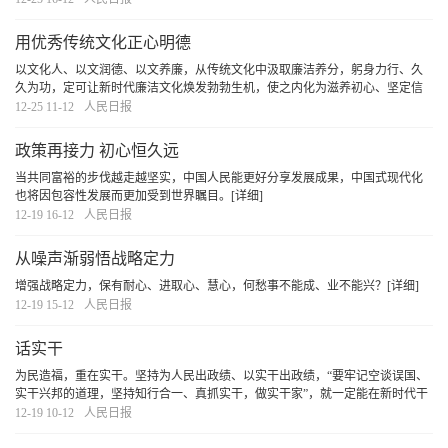
信念教育。
[详细]
用优秀传统文化正心明德
以文化人、以文润德、以文养廉，从传统文化中汲取廉洁养分，躬身力行、久
久为功，定可让新时代廉洁文化焕发勃勃生机，使之内化为滋养初心、坚定信
念、涵养道德的思想自觉和行动自觉。
[详细]
12-25 11-12
人民日报
政策再接力 初心恒久远
当共同富裕的步伐越走越坚实，中国人民能更好分享发展成果，中国式现代化
也将因包容性发展而更加受到世界瞩目。
[详细]
12-19 16-12
人民日报
从噪声渐弱悟战略定力
增强战略定力，保有耐心、进取心、慧心，何愁事不能成、业不能兴？
[详细]
12-19 15-12
人民日报
话实干
为民造福，重在实干。坚持为人民出政绩、以实干出政绩，“要牢记空谈误国、
实干兴邦的道理，坚持知行合一、真抓实干，做实干家”，就一定能在新时代干
出一番事业，实现中华民族伟大复兴。
[详细]
12-19 10-12
人民日报