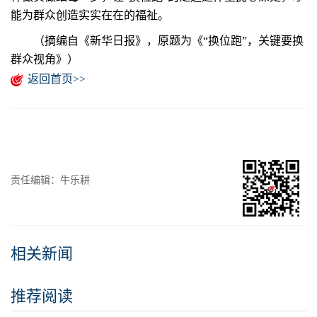
能为群众创造实实在在的福祉。
（摘编自《新华日报》，原题为《“换位跑”，关键要换
群众视角》）
返回首页>>
责任编辑：牛乐耕
相关新闻
推荐阅读