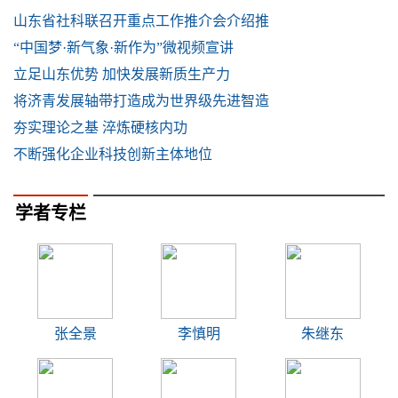
山东省社科联召开重点工作推介会介绍推
“中国梦·新气象·新作为”微视频宣讲
立足山东优势 加快发展新质生产力
将济青发展轴带打造成为世界级先进智造
夯实理论之基 淬炼硬核内功
不断强化企业科技创新主体地位
学者专栏
张全景
李慎明
朱继东