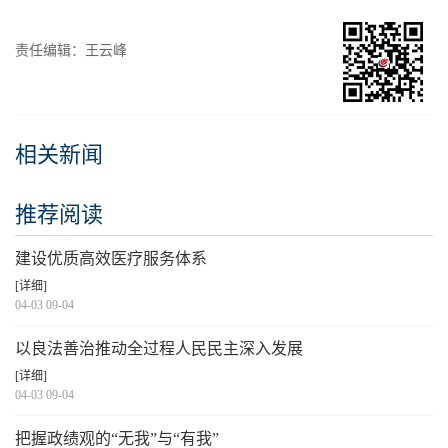
责任编辑：王云峰
相关新闻
推荐阅读
建设优质高效医疗服务体系
[详细]
04-03 09-04
以良法善治推动全过程人民民主深入发展
[详细]
04-03 09-04
把握政绩观的“无我”与“有我”