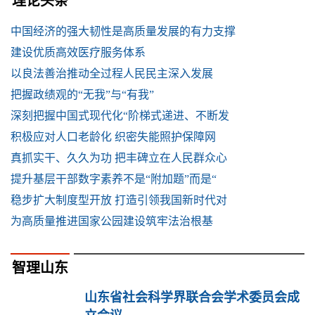
理论头条
中国经济的强大韧性是高质量发展的有力支撑
建设优质高效医疗服务体系
以良法善治推动全过程人民民主深入发展
把握政绩观的“无我”与“有我”
深刻把握中国式现代化“阶梯式递进、不断发
积极应对人口老龄化 织密失能照护保障网
真抓实干、久久为功 把丰碑立在人民群众心
提升基层干部数字素养不是“附加题”而是“
稳步扩大制度型开放 打造引领我国新时代对
为高质量推进国家公园建设筑牢法治根基
智理山东
山东省社会科学界联合会学术委员会成