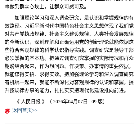
事做到群众心坎上，让群众可感可及。
加强理论学习和深入调查研究，是认识和掌握规律的有
效路径。习近平新时代中国特色社会主义思想体现了我们党
对共产党执政规律、社会主义建设规律、人类社会发展规律
的全新认识，深刻理解和正确运用党的创新理论就能依据这
些符合客观规律的科学认识指导实践。调查研究是领导干部
必须掌握的基本功。把通过调查研究掌握的实际情况和群众
期盼结合起来，作为想问题、作决策、办事情的重要依据，
就能谋得实招、求得实效。把加强理论学习和深入调查研究
有机统一起来，就能不断深化对客观规律的认识和掌握，提
升按规律办事的能力，扎扎实实把现代化建设推向前进。
《 人民日报 》（ 2026年04月07日 09 版）
返回首页>>