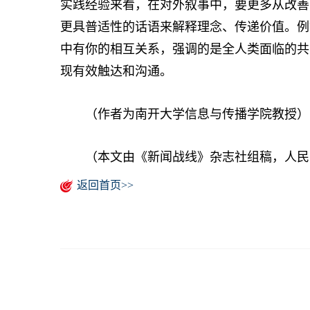
实践经验来看，在对外叙事中，要更多从改善
更具普适性的话语来解释理念、传递价值。例
中有你的相互关系，强调的是全人类面临的共
现有效触达和沟通。
（作者为南开大学信息与传播学院教授）
（本文由《新闻战线》杂志社组稿，人民
返回首页>>