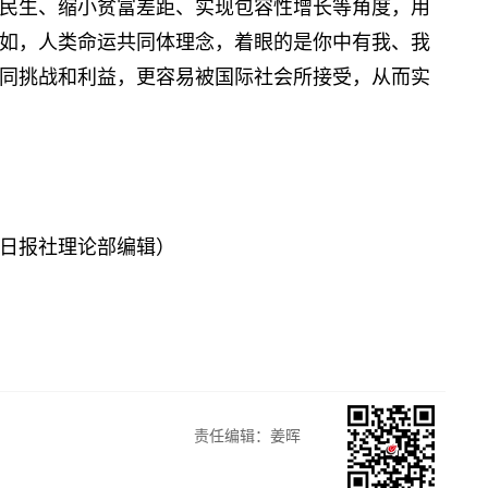
民生、缩小贫富差距、实现包容性增长等角度，用
如，人类命运共同体理念，着眼的是你中有我、我
同挑战和利益，更容易被国际社会所接受，从而实
日报社理论部编辑）
责任编辑：姜晖