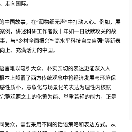
、走向国际。
中国故事，在“润物细无声”中打动人心。例如，展
案例，讲述科研工作者数十年如一日默默攻关的故
，与“乡村全面振兴”“高水平科技自立自强”等新表
向上、充满活力的中国。
语言难以吸引大众，朴实亲切的表达更能深入人
从根本上颠覆了西方传统观念中将经济发展与环境保
感性质朴，意象化与场景化的表达为理性内核赋
完整观照之上的化繁为简、举重若轻的能力，正是
同受众，需要采用不同的话语策略和表达方式。从