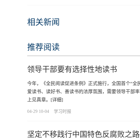
相关新闻
推荐阅读
领导干部要有选择性地读书
今年，《全民阅读促进条例》正式施行，全国首个“全
爱读书、读好书、善读书的浓厚氛围，需要领导干部率先
上见真章。
[详细]
04-29 10-04
学习时报
坚定不移践行中国特色反腐败之路