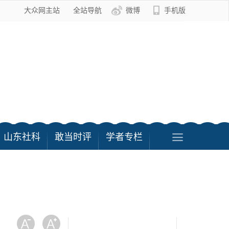
大众网主站
全站导航
微博
手机版
山东社科
敢当时评
学者专栏