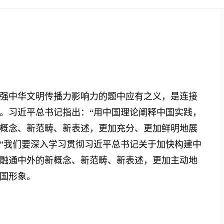
中华文明传播力影响力的题中应有之义，是连接
。习近平总书记指出：“用中国理论阐释中国实践，
概念、新范畴、新表述，更加充分、更加鲜明地展
”我们要深入学习贯彻习近平总书记关于加快构建中
融通中外的新概念、新范畴、新表述，更加主动地
国形象。