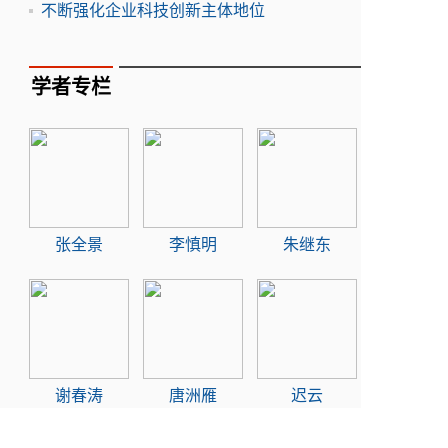
不断强化企业科技创新主体地位
学者专栏
张全景
李慎明
朱继东
谢春涛
唐洲雁
迟云