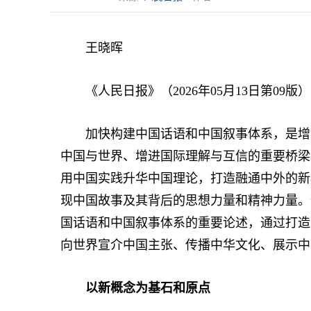
王晓晖
《人民日报》（2026年05月13日第09版）
加快构建中国话语和中国叙事体系，是增强
中国与世界、增进国际理解与互信的重要桥梁
用中国实践升华中国理论，打造融通中外的新
现中国故事及其背后的思想力量和精神力量。
国话语和中国叙事体系的重要论述，通过打造
向世界宣介中国主张、传播中华文化、展示中
以新概念为基石和原点