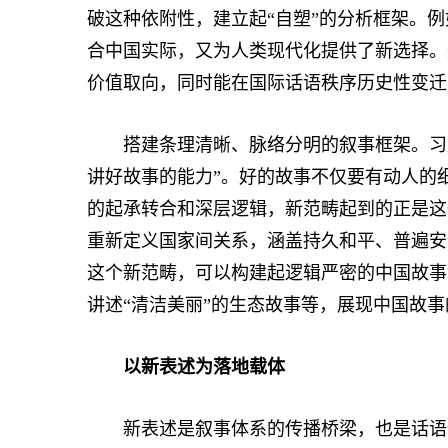
破这种依附性，建立起“自塑”的分析框架。
合中国实际，又为人类现代化提供了新选择。
价值取向，同时能在国际话语秩序历史性变迁
搭建条理清晰、脉络分明的叙事框架。习近
讲好故事的能力”。好的故事不仅要有动人的
的起承转合和深层逻辑，新范畴起到的正是这一
重新定义国家间关系，涵盖持久和平、普遍安
这个新范畴，可以构建起逻辑严密的中国故事
讲述“清洁美丽”的生态故事等，展现中国故
以新表述为落地载体
新表述是叙事体系的传播桥梁，也是话语体