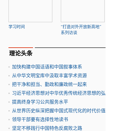
学习时间
“打造对外开放新高地”
系列访谈
理论头条
加快构建中国话语和中国叙事体系
从中华文明宝库中汲取丰富学术资源
把干净和担当、勤政和廉政统一起来
习近平经济思想对中华优秀传统经济思想的弘
提高终身学习公共服务水平
从世界历史纵深把握中国式现代化的时代价值
领导干部要有选择性地读书
坚定不移践行中国特色反腐败之路