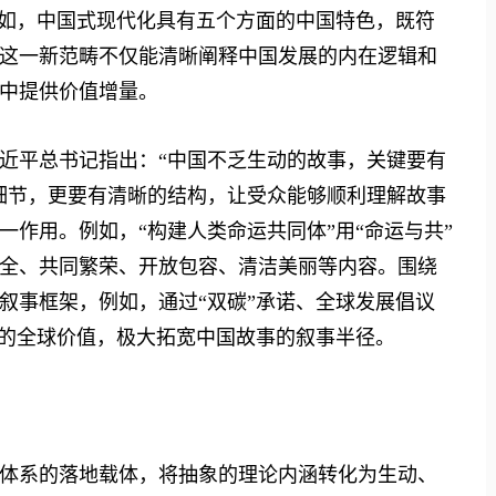
例如，中国式现代化具有五个方面的中国特色，既符
这一新范畴不仅能清晰阐释中国发展的内在逻辑和
中提供价值增量。
平总书记指出：“中国不乏生动的故事，关键要有
细节，更要有清晰的结构，让受众能够顺利理解故事
作用。例如，“构建人类命运共同体”用“命运与共”
全、共同繁荣、开放包容、清洁美丽等内容。围绕
叙事框架，例如，通过“双碳”承诺、全球发展倡议
事的全球价值，极大拓宽中国故事的叙事半径。
系的落地载体，将抽象的理论内涵转化为生动、