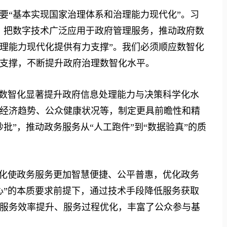
要“基本实现国家治理体系和治理能力现代化”。习
，把数字技术广泛应用于政府管理服务，推动政府数
理能力现代化提供有力支撑”。我们必须顺应数智化
支撑，不断提升政府治理数智化水平。
数智化显著提升政府信息处理能力与决策科学化水
经济趋势、公众健康状况等，制定更具前瞻性和精
批”，推动政务服务从“人工跑件”到“数据验真”的质
化使政务服务更加智慧便捷、公平普惠，优化政务
心”的本质要求前提下，通过技术手段降低服务获取
服务效率提升、服务过程优化，丰富了公众参与基