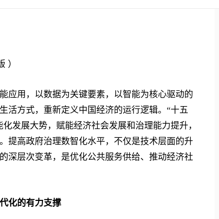
版 ）
应用，以数据为关键要素，以智能为核心驱动的
生活方式，重新定义中国经济的运行逻辑。“十五
能化发展大势，赋能经济社会发展和治理能力提升，
。提高政府治理数智化水平，不仅是技术层面的升
的深层次变革，是优化公共服务供给、推动经济社
代化的有力支撑