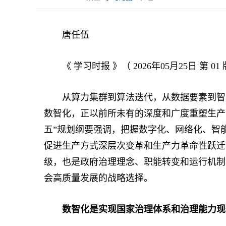
唐任伍
《 学习时报 》（ 2026年05月25日 第 01 
从算力集群到算法迭代，从数据要素到智能
数智化，正以前所未有的深度和广度重塑生产
五”规划纲要强调，把握数字化、网络化、智
促进生产方式深层次变革和生产力革命性跃迁
级，也是政府治理理念、职能转变和运行机制
会高质量发展的战略选择。
数智化是实现国家治理体系和治理能力现