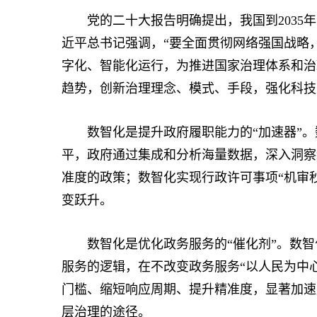
党的二十大报告明确提出，我国到2035年
近平总书记强调，“要全面贯彻网络强国战略
字化、智能化运行，为推进国家治理体系和治
趋势，创新治理理念、模式、手段，强化科技
数智化是提升政府履职能力的“加速器”。
平，政府通过集成和分析海量数据，深入洞察
准度的政策；数智化实现行政许可事项“机审秒
变跃升。
数智化是优化政务服务的“催化剂”。数智
服务的逻辑，在不改变政务服务“以人民为中
门槛、缩短响应周期、提升精准度，显著加速
层治理的途径。