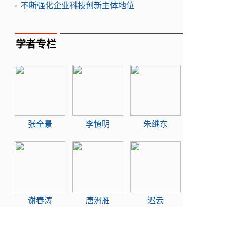
不断强化企业科技创新主体地位
学者专栏
张全景
李慎明
朱继东
谢春涛
唐洲雁
迟云