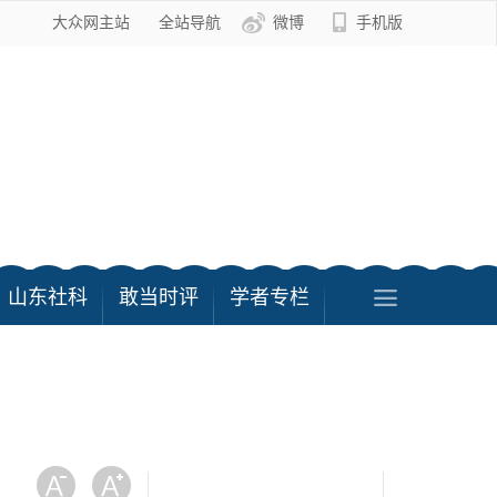
大众网主站
全站导航
微博
手机版
山东社科
敢当时评
学者专栏