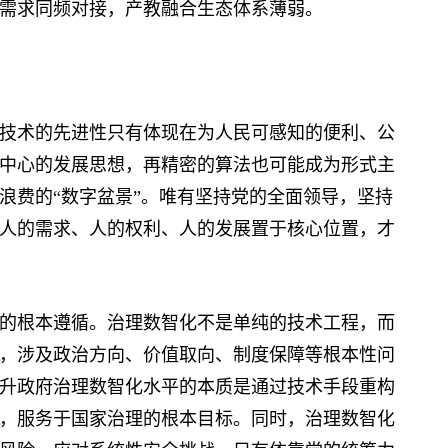
需求同频对接，产教融合生态体系薄弱。
术的先进性只有体现在为人民可感知的便利、公
中心的发展思想，再精密的算法也可能成为形式主
浪费的“数字盆景”。唯有坚持党的全面领导，坚持
人的需求、人的权利、人的发展置于核心位置，才
根本遵循。治理数智化不是单纯的技术工程，而
，涉及政治方向、价值取向、制度保障等根本性问
升政府治理数智化水平的本质是通过技术手段重构
，服务于国家治理的根本目标。同时，治理数智化