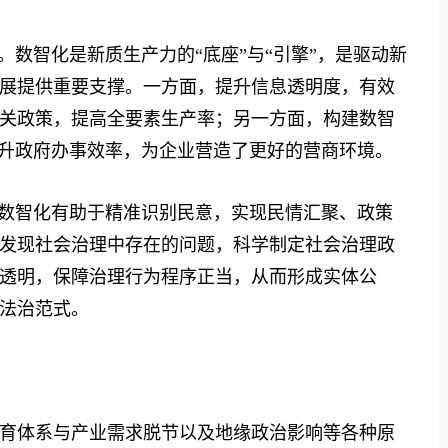
数智化是新质生产力的“底座”与“引擎”，是驱动新
展提供重要支撑。一方面，提升信息透明度，有效
关政策，提高全要素生产率；另一方面，构建数智
提升政府办事效率，为企业营造了更好的营商环境。
数智化有助于精准识别民意，实现民情汇聚、政策
发现社会治理中存在的问题，科学制定社会治理政
透明，保障治理行为程序正当，从而形成实体公
法治范式。
体系与产业需求脱节以及地缘政治影响等各种原