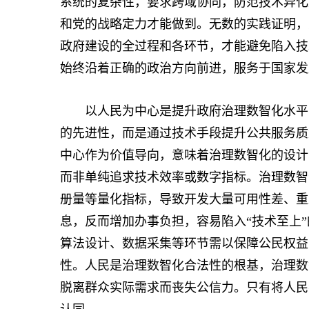
系统的复杂性，要求跨域协同，防范技术异化
和党的战略定力才能做到。无数的实践证明，
政府建设的全过程和各环节，才能避免陷入技
始终沿着正确的政治方向前进，服务于国家发
以人民为中心是提升政府治理数智化水平的
的先进性，而是通过技术手段提升公共服务质
中心作为价值导向，意味着治理数智化的设计
而非单纯追求技术效率或数字指标。治理数智
册量等量化指标，导致开发大量可用性差、重
息，反而增加办事负担，容易陷入“技术至上
算法设计、数据采集等环节需以保障公民权益
性。人民是治理数智化合法性的根基，治理数
脱离群众实际需求而丧失公信力。只有将人民