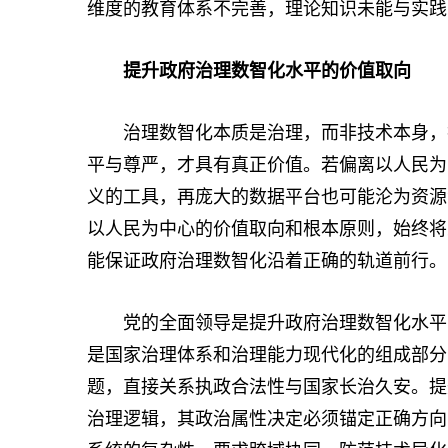
维度的教育体系不完善，理论知识未能与实践
提升政府治理数智化水平的价值取向
治理数智化本质是治理，而非技术本身，技
平与尊严，才具有真正价值。若偏离以人民为
义的工具，再庞大的数据平台也可能沦为资源
以人民为中心的价值取向和根本原则，始终将
能保证政府治理数智化沿着正确的轨道前行。
党的全面领导是提升政府治理数智化水平的
是国家治理体系和治理能力现代化的组成部分
题，直接关系执政合法性与国家长治久安。提
治理逻辑，其政治属性决定必须锚定正确方向