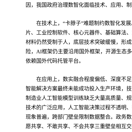
因，我国政府治理数智化面临技术、应用、制
在技术上，“卡脖子”难题制约数智化发展
片、工业控制软件、核心元器件、基础算法、E
材料仍然受制于人，底层技术突破缓慢，形成
险，AI框架仍主要沿用国外框架，开源生态
依赖国外代码托管平台。
在应用上，数实融合程度偏低、深度不足，应
智能解决方案最终未能成功投入生产环境，技
制造业人工智能模型训练缺乏大量高质量、规
技术的广泛应用，人工智能决策过程不透明、
现象普遍，跨部门壁垒限制数据整合。政务数
愿共享、不敢共享、不会共享三重壁垒相互交织