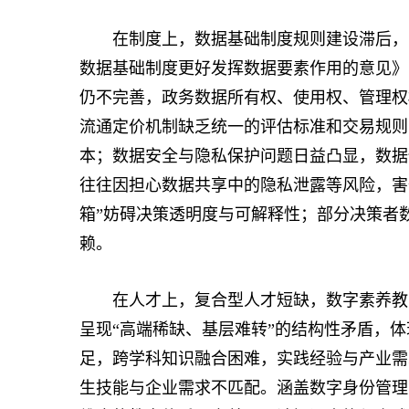
在制度上，数据基础制度规则建设滞后，安
数据基础制度更好发挥数据要素作用的意见》
仍不完善，政务数据所有权、使用权、管理权
流通定价机制缺乏统一的评估标准和交易规则
本；数据安全与隐私保护问题日益凸显，数据
往往因担心数据共享中的隐私泄露等风险，害
箱”妨碍决策透明度与可解释性；部分决策者
赖。
在人才上，复合型人才短缺，数字素养教育
呈现“高端稀缺、基层难转”的结构性矛盾，体
足，跨学科知识融合困难，实践经验与产业需
生技能与企业需求不匹配。涵盖数字身份管理