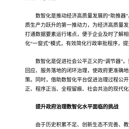
数智化是推动经济高质量发展的“助推器”。
质生产力跃升的第一推动力，为经济高质量发
打通数据要素运行堵点，便于企业及时了解相
化“一窗式”模式，有效简化行政审批程序，
数智化是促进社会公平正义的“调节器”。
回应、服务落地的闭环治理，使政府更准确地
策。同时，借助数智化平台促进治理过程公开
正、程序正当、全程留痕、社会共治的现代化
提升政府治理数智化水平面临的挑战
由于历史积累不足、创新生态不完善、教育