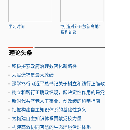
学习时间
“打造对外开放新高地”
系列访谈
理论头条
积极探索政府治理数智化新路径
为民造福是最大政绩
深学笃行习近平总书记关于树立和践行正确政
树立和践行正确政绩观，起决定性作用的是党
新时代共产党人干事业、创政绩的科学指南
把握构建自主知识体系的基础性意义
为构建自主知识体系贡献党校力量
构建高效协同智慧的生态环境治理体系