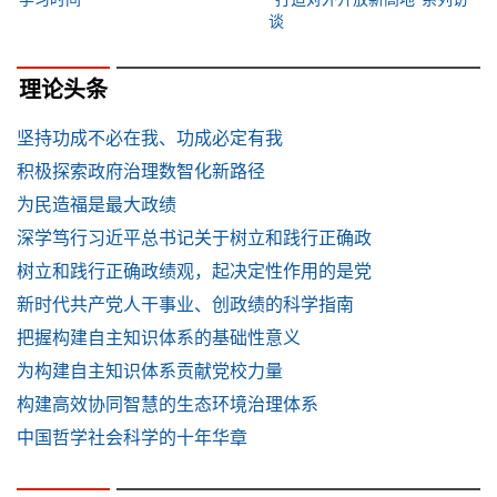
谈
理论头条
坚持功成不必在我、功成必定有我
积极探索政府治理数智化新路径
为民造福是最大政绩
深学笃行习近平总书记关于树立和践行正确政
树立和践行正确政绩观，起决定性作用的是党
新时代共产党人干事业、创政绩的科学指南
把握构建自主知识体系的基础性意义
为构建自主知识体系贡献党校力量
构建高效协同智慧的生态环境治理体系
中国哲学社会科学的十年华章