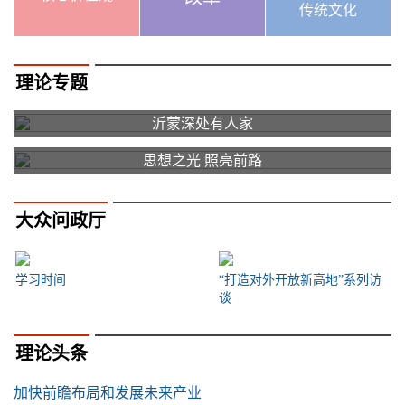
传统文化
理论专题
沂蒙深处有人家
思想之光 照亮前路
大众问政厅
学习时间
“打造对外开放新高地”系列访
谈
理论头条
加快前瞻布局和发展未来产业