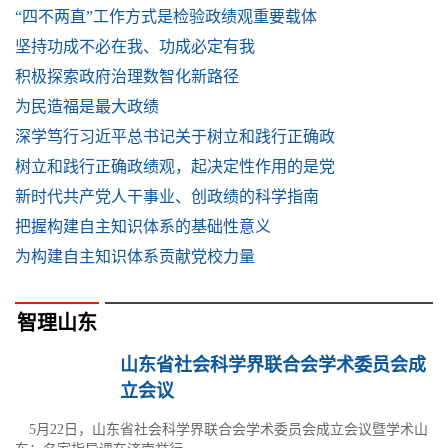
“四不两直”工作方式是检验政绩观重要载体
坚持功成不必在我、功成必定有我
积极探索政府治理数智化新路径
为民造福是最大政绩
深学笃行习近平总书记关于树立和践行正确政
树立和践行正确政绩观，起决定性作用的是党
新时代共产党人干事业、创政绩的科学指南
把握构建自主知识体系的基础性意义
为构建自主知识体系贡献党校力量
智理山东
山东省社会科学界联合会学术委员会成
立会议
5月22日，山东省社会科学界联合会学术委员会成立会议暨学术山