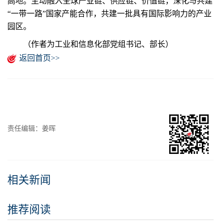
高地。主动融入全球产业链、供应链、价值链，深化与共建
“一带一路”国家产能合作，共建一批具有国际影响力的产业
园区。
（作者为工业和信息化部党组书记、部长）
返回首页>>
责任编辑：姜晖
相关新闻
推荐阅读