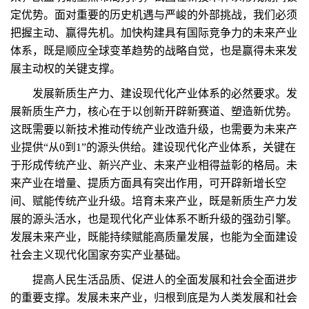
定优势。面对重要的历史机遇与严峻的外部挑战，我们必须
把握主动、赢得先机。加快构建具有国际竞争力的未来产业
体系，既是顺应全球变革趋势的战略自觉，也是赢得未来发
展主动权的关键支撑。
发展新质生产力、建设现代化产业体系的必然要求。发
展新质生产力，核心在于以创新开辟新赛道、塑造新优势。
这既需要以新技术推动传统产业改造升级，也需要为未来产
业提供“从0到1”的源头供给。建设现代化产业体系，关键在
于形成传统产业、新兴产业、未来产业相得益彰的格局。未
来产业在增量、提质方面具有突出作用，可开辟新增长空
间、赋能传统产业升级。培育未来产业，既是新质生产力发
展的源头活水，也是现代化产业体系不断升级的强劲引擎。
发展未来产业，既能持续赋能高质量发展，也能为全面建设
社会主义现代化国家夯实产业基础。
提高人民生活品质、促进人的全面发展和社会全面进步
的重要支撑。发展未来产业，归根到底是为人类发展和社会