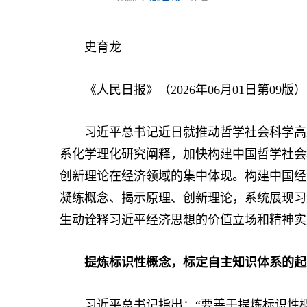
史育龙
《人民日报》（2026年06月01日第09版）
习近平总书记近日就推动哲学社会科学高质
系化学理化研究阐释，加快构建中国哲学社会
创新理论在经济领域的集中体现。构建中国经
凝练概念、揭示原理、创新理论，系统展现习
生动诠释习近平经济思想的价值立场和精神实
提炼标识性概念，标定自主知识体系的起
习近平总书记指出：“要善于提炼标识性概