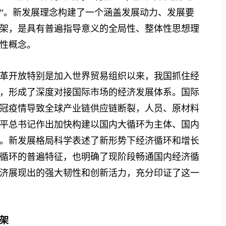
”。新发展理念构建了一个涵盖发展动力、发展要
架，是具有普遍指导意义的全局性、整体性思想理
性概念。
开放特别是加入世界贸易组织以来，我国抓住经
，形成了深度对接国际市场的经济发展体系。国际
冠疫情导致全球产业链供应链断裂，人员、原材料
平总书记作出加快构建以国内大循环为主体、国内
。新发展格局科学表述了新形势下经济循环和增长
循环的普遍特征，也明确了现阶段畅通国内经济循
济展现出的强大韧性和创新活力，充分印证了这一
架