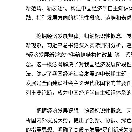
新范畴、新表述”。构建中国经济学自主知识
践、指引发展方向的标识性概念、范畴和表述
挖掘经济发展规律，归纳标识性概念。党的
新现象。习近平总书记深入实际调研分析，透
“经济发展新常态”“供给侧结构性改革”等一
念。这一概念既解决了对我国经济发展阶段性
法，确定了我国经济社会发展的中长期主题，
发展是全面建设社会主义现代化国家的首要任
列重要论断，成为中国经济学自主知识体系的
把握经济发展逻辑，演绎标识性概念。习近
析国内外发展大势，提出了创新、协调、绿色
的指导思想，明确了高质量发展“是创新成为