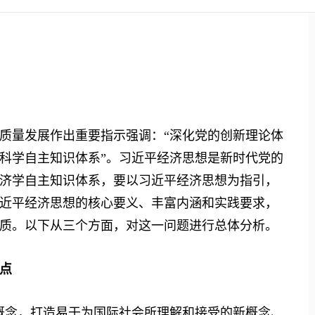
量发展作出重要指示强调：“深化党的创新理论体
科学自主知识体系”。习近平经济思想是新时代党的
济学自主知识体系，要以习近平经济思想为指引，
近平经济思想的核心要义、丰富内涵和实践要求，
质。以下从三个方面，对这一问题进行总体分析。
点
念，打造易于为国际社会所理解和接受的新概念、