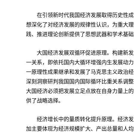
在引领新时代我国经济发展取得历史性成就
想深化了对经济发展的规律性认识，为重大理
践、推进理论创新提供了思想武器和学术基础
大国经济发展双循环促进原理。构建新发展
一关系，即依托国内大循环增强内生发展动力
一原理性成果继承和发展了马克思主义政治经
深刻洞察研判我国国内国际循环比重关系调整
大国经济必须把发展立足点放在自身力量上的
供了战略选择。
经济增长中的量质转化提升原理。经济发展始
加主要体现为经济规模扩大、产出总量和人均