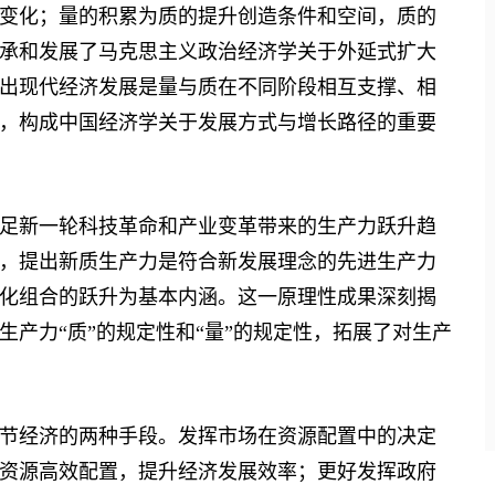
变化；量的积累为质的提升创造条件和空间，质的
承和发展了马克思主义政治经济学关于外延式扩大
出现代经济发展是量与质在不同阶段相互支撑、相
，构成中国经济学关于发展方式与增长路径的重要
新一轮科技革命和产业变革带来的生产力跃升趋
，提出新质生产力是符合新发展理念的先进生产力
化组合的跃升为基本内涵。这一原理性成果深刻揭
产力“质”的规定性和“量”的规定性，拓展了对生产
经济的两种手段。发挥市场在资源配置中的决定
资源高效配置，提升经济发展效率；更好发挥政府