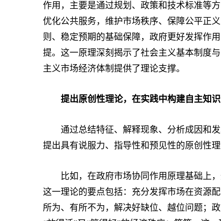
作用，主要是通过规划、政策和技术标准等方
优化公共服务，维护市场秩序、保障公平正义
则、稳定预期的基础保障，政府更好发挥作用
提。这一原理深刻揭示了社会主义基本制度与
主义市场经济体制提供了理论支撑。
提出原创性理论，在实践中构建自主知识
通过总结特征、解释现象、分析成因和发现
提出具有说服力、指导性和预见性的原创性理
比如，在政府市场协同作用原理基础上，形
这一理论的要点包括：充分发挥市场在资源配
所为、有所不为，解决好缺位、越位问题；政