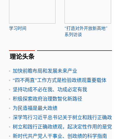
学习时间
“打造对外开放新高地”
系列访谈
理论头条
加快前瞻布局和发展未来产业
“四不两直”工作方式是检验政绩观重要载体
坚持功成不必在我、功成必定有我
积极探索政府治理数智化新路径
为民造福是最大政绩
深学笃行习近平总书记关于树立和践行正确政
树立和践行正确政绩观，起决定性作用的是党
新时代共产党人干事业、创政绩的科学指南