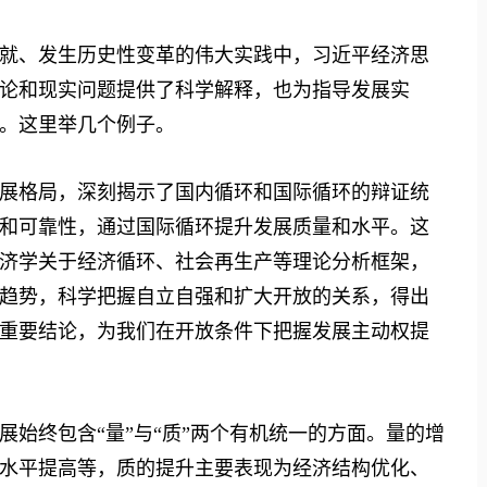
、发生历史性变革的伟大实践中，习近平经济思
论和现实问题提供了科学解释，也为指导发展实
。这里举几个例子。
格局，深刻揭示了国内循环和国际循环的辩证统
和可靠性，通过国际循环提升发展质量和水平。这
济学关于经济循环、社会再生产等理论分析框架，
趋势，科学把握自立自强和扩大开放的关系，得出
重要结论，为我们在开放条件下把握发展主动权提
终包含“量”与“质”两个有机统一的方面。量的增
水平提高等，质的提升主要表现为经济结构优化、