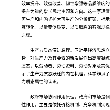
效率提升、效益改善、韧性增强等品质维度的
提升为量的增长规定主题和方向。这一原理继
再生产和内涵式扩大再生产的分析框架，揭示
互转化，以量变促质变、以质取胜的客观规律
原理。
生产力质态演进原理。习近平经济思想立足
势，对生产力及其要素的新发展作出高度凝练
质态，以劳动者、劳动资料、劳动对象及其优
示了生产力质态跃迁的内在机理，科学辨识了生
力质态属性的认识。
政府市场协同作用原理。政府和市场是调节
性作用，主要是依托价格机制、竞争机制实现