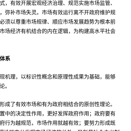
式，有效开展宏观经济治理、规范实施市场监管、
，弥补市场失灵。市场有效运行离不开政府维护规
必须以尊重市场规律、顺应市场发展趋势为根本前
市场经济有机结合的内在逻辑，为构建高水平社会
体系
机理，以标识性概念和原理性成果为基础，能够
论。
成了有效市场和有为政府相结合的原创性理论。
置中的决定性作用，更好发挥政府作用；政府要有
府行为越规范，市场作用就越有效；要努力形成既