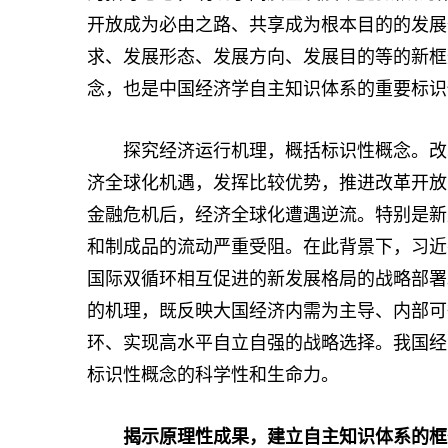
开放成为必由之路、共享成为根本目的的发展
求、发展形态、发展方向、发展目的等的新框
念，也是中国经济学自主知识体系的重要标识
探究经济运行机理，概括标识性概念。改革
济全球化机遇，发挥比较优势，推进改革开放
金融危机后，经济全球化遭遇逆流。特别是新
和制成品的流动严重受阻。在此背景下，习近
国际双循环相互促进的新发展格局的战略部署
的机理，既反映大国经济内需为主导、内部可
环、实现高水平自立自强的战略选择。我国经
标识性概念的科学性和生命力。
揭示原理性成果，建立自主知识体系的框