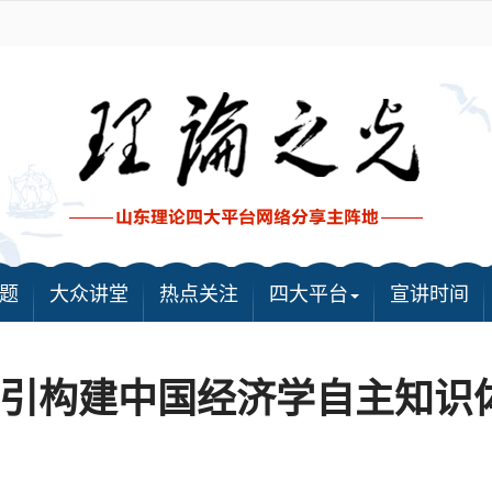
题
大众讲堂
热点关注
四大平台
宣讲时间
引构建中国经济学自主知识