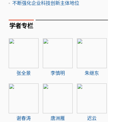
不断强化企业科技创新主体地位
学者专栏
张全景
李慎明
朱继东
谢春涛
唐洲雁
迟云