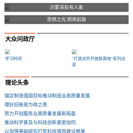
沂蒙深处有人家
思想之光 照亮前路
大众问政厅
学习时间
“打造对外开放新高地”系列访
谈
理论头条
锚定制造强国目标推动制造业高质量发展
理好旧账是为政之责
努力开创服务业高质量发展新局面
推动科学普及与科技创新紧密协同
以加强基础研究打牢科技强国建设根基