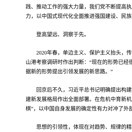
践、推动工作的强大力量，我们党不断提高执
力，以中国式现代化全面推进强国建设、民族
登高望远、洞察于先。
2020年春，单边主义、保护主义抬头，传
山港考察调研时作出判断：“现在的形势已经
据新的形势提出引领发展的新思路。”
回京后不久，习近平总书记明确提出构建新
建新发展格局作出全面部署。在危机中育新机
棋”，以中国自身发展的确定性有力对冲了外
思想的引领性，体现在对趋势、规律的精准