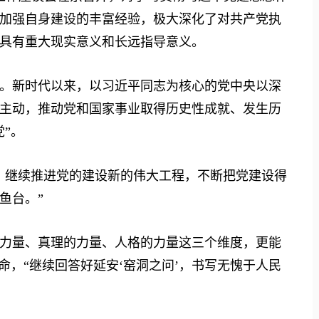
加强自身建设的丰富经验，极大深化了对共产党执
具有重大现实意义和长远指导意义。
新时代以来，以习近平同志为核心的党中央以深
主动，推动党和国家事业取得历史性成就、发生历
”。
继续推进党的建设新的伟大工程，不断把党建设得
鱼台。”
量、真理的力量、人格的力量这三个维度，更能
命，“继续回答好延安‘窑洞之问’，书写无愧于人民