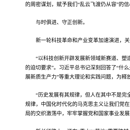
的周密谋划，赋予我们“乱云飞渡仍从容”的
与时俱进、守正创新。
新一轮科技革命和产业变革加速演进，关键
“以科技创新开辟发展新领域新赛道、塑造
的迫切要求”。习近平总书记深刻回答了“什
展新质生产力”等重大理论和实践问题，为释
“历史发展有其规律，但人在其中不是完全
规律，中国化时代化的马克思主义让我们党在
局的交织激荡中，牢牢掌握党和国家事业发展