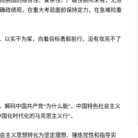
挑战的综合性、复杂性、严峻性前所未有，尤须
确政绩观，在重大考验面前保持定力，在急难险重
、以实干为桨，向着目标勇毅前行，没有攻克不了
解码中国共产党“为什么能”，中国特色社会主义
中国化时代化的马克思主义行”。
主义思想转化为坚定理想、锤炼党性和指导实