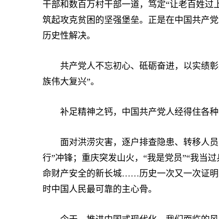
干部和数百万村干部一道，笃定“让老百姓过
筑起攻克贫困的坚强堡垒。正是在中国共产党
历史性解决。
共产党人不忘初心、砥砺奋进，以实绩彰显
族伟大复兴”。
补足精神之钙，中国共产党人经得住各种
面对洪涝灾害，逐户排查隐患、转移人员，
行”冲锋；重庆突发山火，“我是党员”“我当
命财产安全的新长城……历史一次又一次证明
时中国人民最可靠的主心骨。