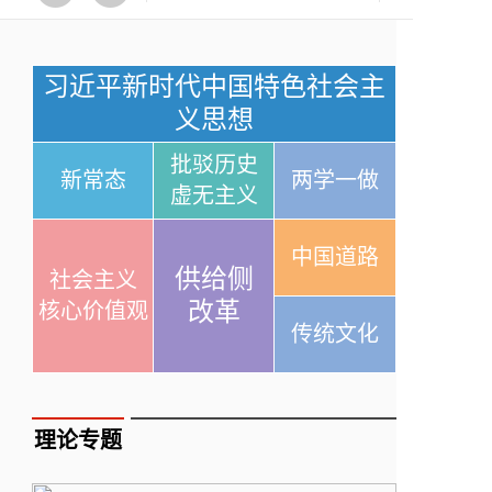
习近平新时代中国特色社会主
义思想
批驳历史
新常态
两学一做
虚无主义
中国道路
供给侧
社会主义
改革
核心价值观
传统文化
理论专题