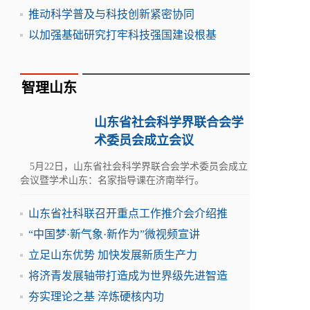
推动科学普及与科技创新紧密协同
以加强基础研究打牢科技强国建设根基
智理山东
山东省社会科学界联合会学
术委员会成立会议
5月22日，山东省社会科学界联合会学术委员会成立
会议暨学术山东：名家指导课在济南举行。
山东省社科联召开重点工作推介会介绍推
“中国梦·新气象·新作为”微视频宣讲
立足山东优势 加快发展新质生产力
将济青发展轴带打造成为世界级先进智造
夯实理论之基 淬炼硬核内功