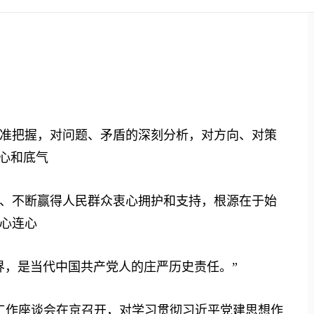
把握，对问题、矛盾的深刻分析，对方向、对策
信心和底气
不断赢得人民群众衷心拥护和支持，根源在于始
心连心
，是当代中国共产党人的庄严历史责任。”
工作座谈会在京召开，对学习贯彻习近平党建思想作