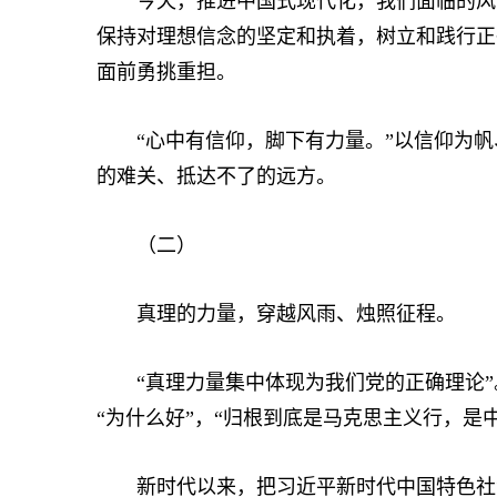
今天，推进中国式现代化，我们面临的风险
保持对理想信念的坚定和执着，树立和践行正
面前勇挑重担。
“心中有信仰，脚下有力量。”以信仰为帆
的难关、抵达不了的远方。
（二）
真理的力量，穿越风雨、烛照征程。
“真理力量集中体现为我们党的正确理论”。
“为什么好”，“归根到底是马克思主义行，是
新时代以来，把习近平新时代中国特色社会