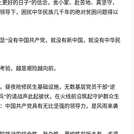
上更好的日子”的信念，舍小家、赴苦地、真坚守，
领导下，困扰中华民族几千年的绝对贫困问题得以
“没有中国共产党，就没有新中国，就没有中华民
考验，越是艰险越向前。
昼夜抢修民生基础设施，无数基层党员干部“逆
过兵”的请战声此起彼伏，在火线前沿筑起守护群众生
：中国共产党具有无比坚强的领导力，是风雨来袭