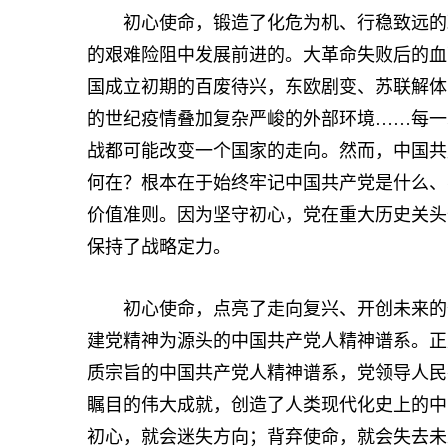
初心使命，锻造了化危为机、行稳致远的政
的艰难险阻中发展前进的。大革命失败后的血
国成立初期的百废待兴，东欧剧变、苏联解体
的世纪疫情叠加复杂严峻的外部环境……每一
战都可能改变一个国家的走向。然而，中国共
何在？根本在于始终牢记中国共产党是什么、
价值准则。因为坚守初心，党在重大历史关头
保持了战略定力。
初心使命，点亮了走向复兴、开创未来的奋
建党精神为源头的中国共产党人精神谱系。正
质宗旨的中国共产党人精神谱系，党领导人民
瞩目的伟大成就，创造了人类现代化史上的中
初心，就会迷失方向；背弃使命，就会失去未