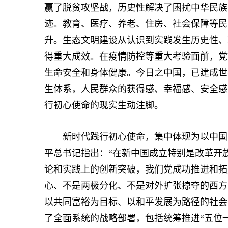
赢了脱贫攻坚战，历史性解决了困扰中华民族
迹。教育、医疗、养老、住房、社会保障等民
升。生态文明建设从认识到实践发生历史性、
得重大成效。在疫情防控等重大考验面前，党
生命安全和身体健康。今日之中国，已建成世
生体系，人民群众的获得感、幸福感、安全感
行初心使命的现实生动注脚。
新时代践行初心使命，集中体现为以中国式
平总书记指出：“在新中国成立特别是改革开
论和实践上的创新突破，我们党成功推进和拓
心、不是两极分化、不是对外扩张掠夺的西方
以共同富裕为目标、以和平发展为路径的社会
了全面系统的战略部署，包括统筹推进“五位一