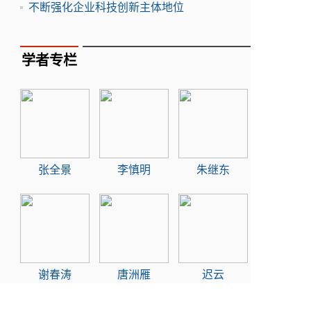
不断强化企业科技创新主体地位
学者专栏
张全景
李慎明
朱继东
谢春涛
唐洲雁
迟云