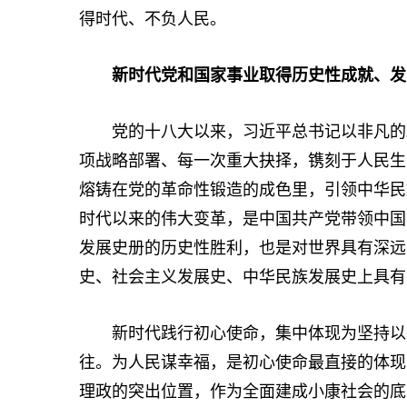
得时代、不负人民。
新时代党和国家事业取得历史性成就、发
党的十八大以来，习近平总书记以非凡的政
项战略部署、每一次重大抉择，镌刻于人民生
熔铸在党的革命性锻造的成色里，引领中华民
时代以来的伟大变革，是中国共产党带领中国
发展史册的历史性胜利，也是对世界具有深远
史、社会主义发展史、中华民族发展史上具有
新时代践行初心使命，集中体现为坚持以人
往。为人民谋幸福，是初心使命最直接的体现
理政的突出位置，作为全面建成小康社会的底