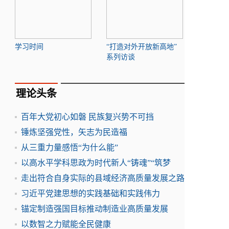
学习时间
“打造对外开放新高地”
系列访谈
理论头条
百年大党初心如磐 民族复兴势不可挡
锤炼坚强党性，矢志为民造福
从三重力量感悟“为什么能”
以高水平学科思政为时代新人“铸魂”“筑梦
走出符合自身实际的县域经济高质量发展之路
习近平党建思想的实践基础和实践伟力
锚定制造强国目标推动制造业高质量发展
以数智之力赋能全民健康