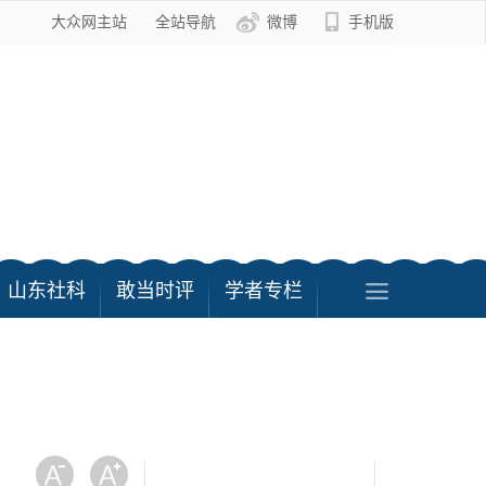
大众网主站
全站导航
微博
手机版
山东社科
敢当时评
学者专栏