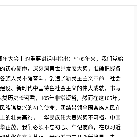
年大会上的重要讲话中指出：“105年来，我们党始
的初心使命，深刻洞察世界发展大势，准确把握各
各族人民不懈奋斗，创造了新民主主义革命、社会
建设、新时代中国特色社会主义的伟大成就，书写
类历史长河看，105年非常短暂，然而在这105年，
民族谋复兴的初心使命，团结带领全国各族人民在
上的壮美画卷，中华民族伟大复兴势不可挡。中国
华正茂。我们必须不忘初心、牢记使命，在以习近