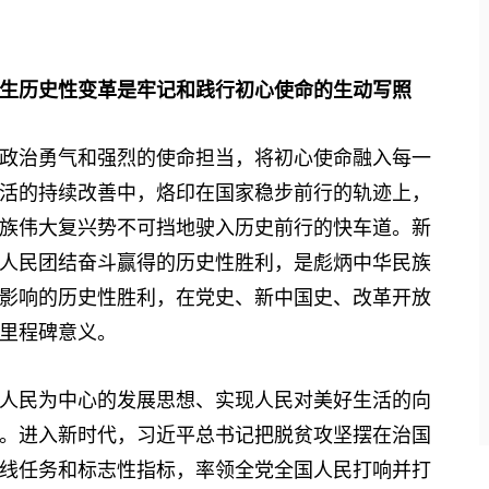
生历史性变革是牢记和践行初心使命的生动写照
治勇气和强烈的使命担当，将初心使命融入每一
活的持续改善中，烙印在国家稳步前行的轨迹上，
族伟大复兴势不可挡地驶入历史前行的快车道。新
人民团结奋斗赢得的历史性胜利，是彪炳中华民族
影响的历史性胜利，在党史、新中国史、改革开放
里程碑意义。
民为中心的发展思想、实现人民对美好生活的向
。进入新时代，习近平总书记把脱贫攻坚摆在治国
线任务和标志性指标，率领全党全国人民打响并打