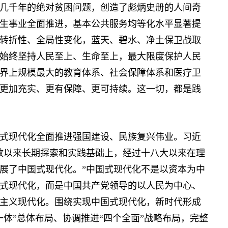
几千年的绝对贫困问题，创造了彪炳史册的人间奇
生事业全面推进，基本公共服务均等化水平显著提
转折性、全局性变化，蓝天、碧水、净土保卫战取
始终坚持人民至上、生命至上，最大限度保护人民
界上规模最大的教育体系、社会保障体系和医疗卫
更加充实、更有保障、更可持续。这一切，都是践
现代化全面推进强国建设、民族复兴伟业。习近
放以来长期探索和实践基础上，经过十八大以来在理
展了中国式现代化。”中国式现代化不是以资本为中
式现代化，而是中国共产党领导的以人民为中心、
主义现代化。围绕实现中国式现代化，新时代形成
体”总体布局、协调推进“四个全面”战略布局，完整