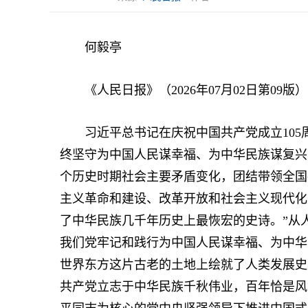
何毅亭
《人民日报》（2026年07月02日第09版）
习近平总书记在庆祝中国共产党成立105周
终坚守为中国人民谋幸福、为中华民族谋复兴
个历史时期社会主要矛盾变化，团结带领全国
主义革命和建设、改革开放和社会主义现代化
了中华民族几千年历史上最恢宏的史诗。”从人
我们党牢记和践行为中国人民谋幸福、为中华
世界东方这片古老的土地上绘就了人类发展史
共产党立志于中华民族千秋伟业，百年恰是风