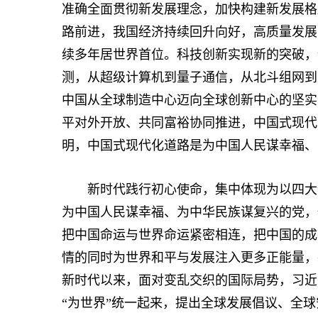
准确全面贯彻新发展理念，加快构建新发展格
路前进，我国经济持续回升向好，高质量发展
续多年居世界首位。科技创新实现新的突破，
测，从超级计算机到量子通信，从北斗组网到
中国从全球制造中心迈向全球创新中心的坚实
平对外开放、共同富裕协同推进，中国式现代
明，中国式现代化道路是为中国人民谋幸福、
新时代践行初心使命，集中体现为以四大全
为中国人民谋幸福、为中华民族谋复兴的党，
把中国命运与世界命运紧密相连，把中国的成
情的同时为世界和平与发展注入更多正能量，
新时代以来，面对变乱交织的国际局势，习近平
“为世界”统一起来，提出全球发展倡议、全