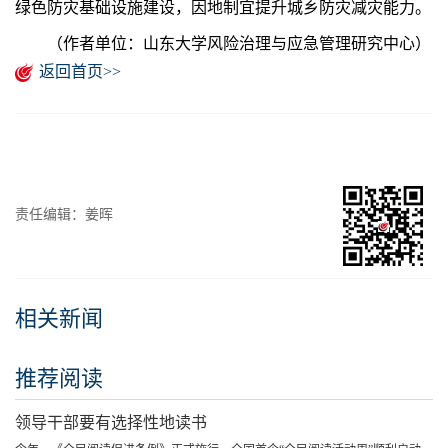
绿色防灾基础设施建设，因地制宜提升城乡防灾减灾能力。
（作者单位：山东大学风险治理与应急管理研究中心）
返回首页>>
责任编辑：姜晖
相关新闻
推荐阅读
领导干部要有选择性地读书