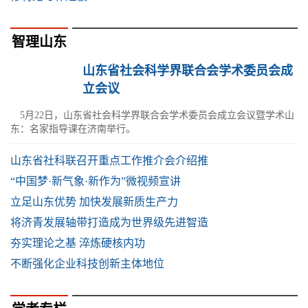
智理山东
山东省社会科学界联合会学术委员会成
立会议
5月22日，山东省社会科学界联合会学术委员会成立会议暨学术山
东：名家指导课在济南举行。
山东省社科联召开重点工作推介会介绍推
“中国梦·新气象·新作为”微视频宣讲
立足山东优势 加快发展新质生产力
将济青发展轴带打造成为世界级先进智造
夯实理论之基 淬炼硬核内功
不断强化企业科技创新主体地位