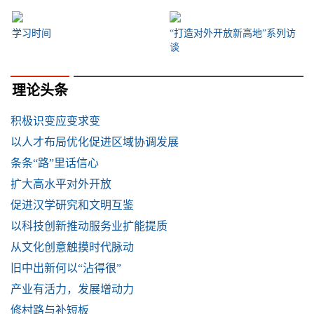
学习时间
“打造对外开放新高地”系列访
谈
理论头条
积极识变应变求变
以人才布局优化促进区域协调发展
条条“路”里话信心
扩大高水平对外开放
促进汉学研究和文明互鉴
以科技创新推动服务业扩能提质
从文化创意触摸时代脉动
旧中出新何以“沾得很”
产业有活力，发展增动力
修村路与补短板