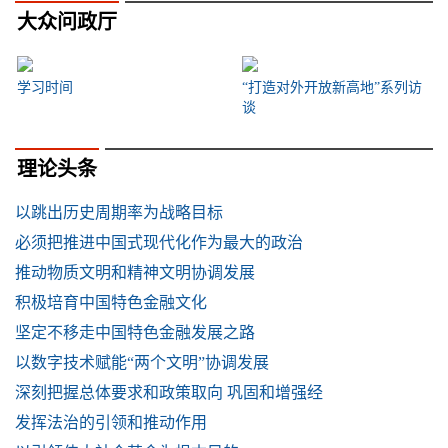
大众问政厅
学习时间
“打造对外开放新高地”系列访
谈
理论头条
以跳出历史周期率为战略目标
必须把推进中国式现代化作为最大的政治
推动物质文明和精神文明协调发展
积极培育中国特色金融文化
坚定不移走中国特色金融发展之路
以数字技术赋能“两个文明”协调发展
深刻把握总体要求和政策取向 巩固和增强经
发挥法治的引领和推动作用