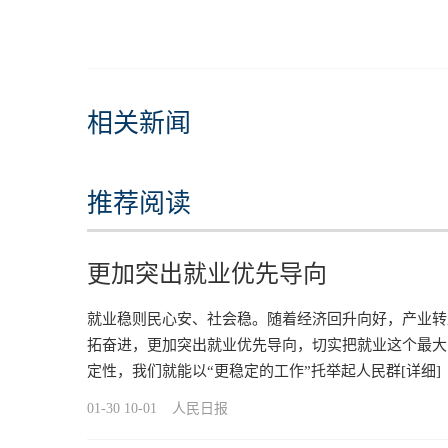
相关新闻
推荐阅读
更加突出就业优先导向
就业稳则民心安、社会稳。随着经济回升向好，产业转
拓奋进，更加突出就业优先导向，切实把就业这个最大
定性，我们就能以“更稳定的工作”托举起人民群
[详细]
01-30 10-01
人民日报