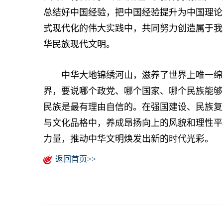
总结好中国经验，把中国经验提升为中国理论
式现代化的伟大实践中，共同努力创造属于我
华民族现代文明。
中华大地锦绣河山，滋养了世界上唯一绵延
界，要说哪个政党、哪个国家、哪个民族能够
民族是最有理由自信的。在强国建设、民族复
与文化品格中，养成昂扬向上的风貌和理性平
力量，推动中华文明焕发出新的时代光彩。
返回首页>>