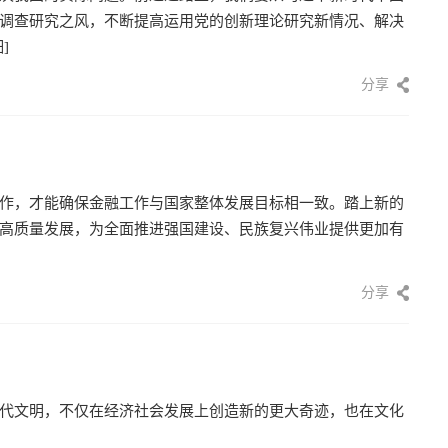
调查研究之风，不断提高运用党的创新理论研究新情况、解决
]
分享
作，才能确保金融工作与国家整体发展目标相一致。踏上新的
高质量发展，为全面推进强国建设、民族复兴伟业提供更加有
分享
代文明，不仅在经济社会发展上创造新的更大奇迹，也在文化