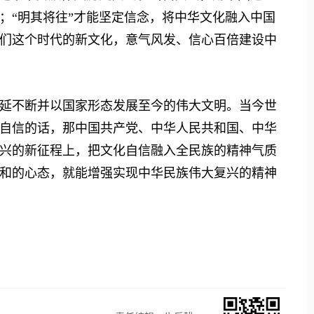
；“明其将往”才能坚定信念，将中华文化融入中国
们这个时代的新文化，意气风发、信心百倍建设中
不断并以国家形态发展至今的伟大文明。当今世
自信的话，那中国共产党、中华人民共和国、中华
兴的新征程上，把文化自信融入全民族的精神气质
和的心态，就能增强实现中华民族伟大复兴的精神