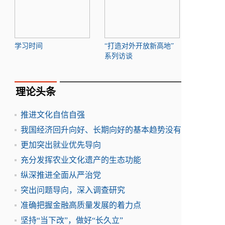
学习时间
“打造对外开放新高地”
系列访谈
理论头条
推进文化自信自强
我国经济回升向好、长期向好的基本趋势没有
更加突出就业优先导向
充分发挥农业文化遗产的生态功能
纵深推进全面从严治党
突出问题导向，深入调查研究
准确把握金融高质量发展的着力点
坚持“当下改”，做好“长久立”