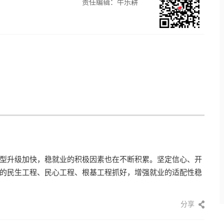
责任编辑：牛乐耕
型升级加快，稳就业的积极因素也在不断积累。坚定信心、开
的民生工程、民心工程、根基工程抓好，增强就业的适配性稳
分享