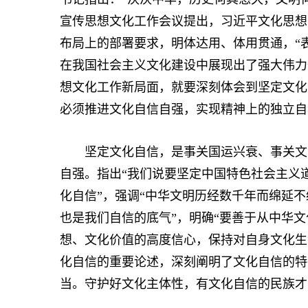
宣传思想文化工作会议提出，习近平文化思想
布局上的部署要求，明体达用、体用贯通，“
在我国社会主义文化建设中展现出了强大伟力
想文化工作新局面，就要深刻体会到坚定文化
必须推进文化自信自强，实现精神上的独立自
坚定文化自信，是事关国运兴衰、事关文化
自强。指出“我们说要坚定中国特色社会主义
化自信”，强调“中华文明历经数千年而绵延
也是我们自信的底气”，明确“要善于从中华
想、文化价值的高度信心，保持对自身文化生
化自信的重要论述，深刻阐明了文化自信的特
当。守护好文化主体性，有文化自信的民族才