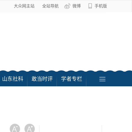
大众网主站
全站导航
微博
手机版
山东社科
敢当时评
学者专栏