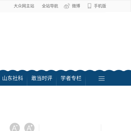
大众网主站
全站导航
微博
手机版
山东社科
敢当时评
学者专栏