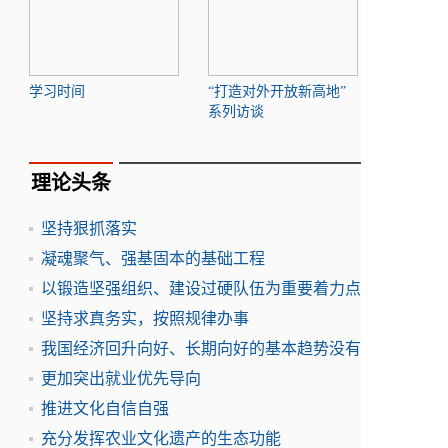
学习时间
“打造对外开放新高地”
系列访谈
理论头条
坚持狠抓落实
凝魂聚气、强基固本的基础工程
以锻造坚强组织、建设过硬队伍为重要着力点
坚持求真务实，按照规律办事
我国经济回升向好、长期向好的基本趋势没有
更加突出就业优先导向
推进文化自信自强
充分发挥农业文化遗产的生态功能