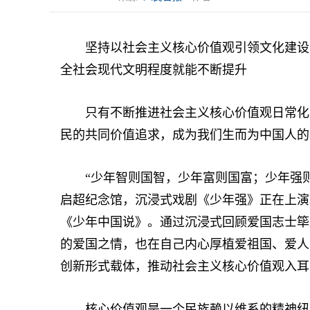
坚持以社会主义核心价值观引领文化建设，
全社会现代文明程度就能不断提升
只有不断推进社会主义核心价值观日常化、
民的共同价值追求，成为我们生而为中国人的
“少年智则国智，少年富则国富；少年强则
启超纪念馆，沉浸式戏剧《少年强》正在上演
《少年中国说》。通过沉浸式回顾爱国志士筚
的爱国之情，也在自己内心厚植爱祖国、爱人
创新形式载体，推动社会主义核心价值观入耳
核心价值观是一个民族赖以维系的精神纽带