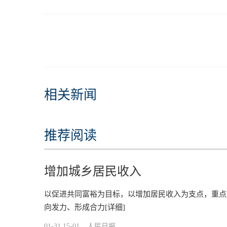
相关新闻
推荐阅读
增加城乡居民收入
以促进共同富裕为目标，以增加居民收入为支点，重点
向发力、形成合力
[详细]
01-31 15-01
人民日报