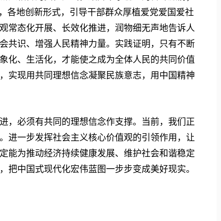
中，各地创新形式，引导干部群众厚植爱党爱国爱社
观常态化开展、长效化推进，润物细无声地告诉人
会共识、增强人民精神力量。实践证明，只有不断
象化、生活化，才能使之成为全体人民的共同价值
，实现用共同理想信念凝聚民族意志，用中国精神
，必须有共同的理想信念作支撑。当前，我们正
。进一步发挥社会主义核心价值观的引领作用，让
定能为推动经济持续健康发展、维护社会和谐稳定
，把中国式现代化宏伟蓝图一步步变成美好现实。