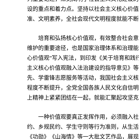
设的重点和着力点。坚持以社会主义核心价值
准、文明素养，全社会现代文明程度就能不断
培育和弘扬核心价值观，有效整合社会意识
维护的重要途径，也是国家治理体系和治理能
心价值观”写入宪法，到印发《关于培育和践
主义核心价值观融入法治建设的指导意见》等
先、学雷锋志愿服务等活动，我国社会主义核
程度不断提升，全党全国各族人民文化自信明
上精神上紧紧团结在一起，就能汇聚起攻坚克
一种价值观要真正发挥作用，必须融入社会
约、乡规民约、学生守则等行为准则，从生活
《功勋》《山海情》等一大批文艺作品，展现