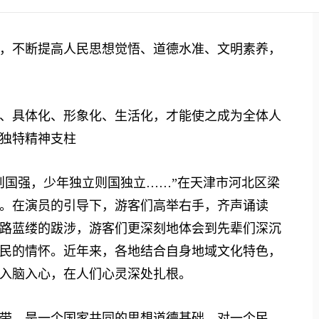
不断提高人民思想觉悟、道德水准、文明素养，
具体化、形象化、生活化，才能使之成为全体人
独特精神支柱
国强，少年独立则国独立……”在天津市河北区梁
。在演员的引导下，游客们高举右手，齐声诵读
路蓝缕的跋涉，游客们更深刻地体会到先辈们深沉
民的情怀。近年来，各地结合自身地域文化特色，
入脑入心，在人们心灵深处扎根。
，是一个国家共同的思想道德基础。对一个民