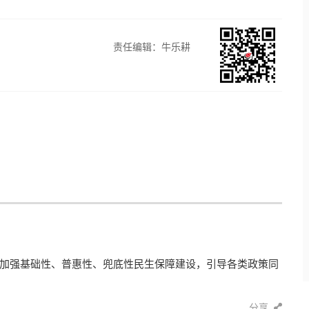
责任编辑：牛乐耕
加强基础性、普惠性、兜底性民生保障建设，引导各类政策同
分享