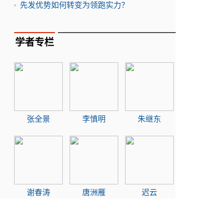
先发优势如何转变为领跑实力？
学者专栏
张全景
李慎明
朱继东
谢春涛
唐洲雁
迟云