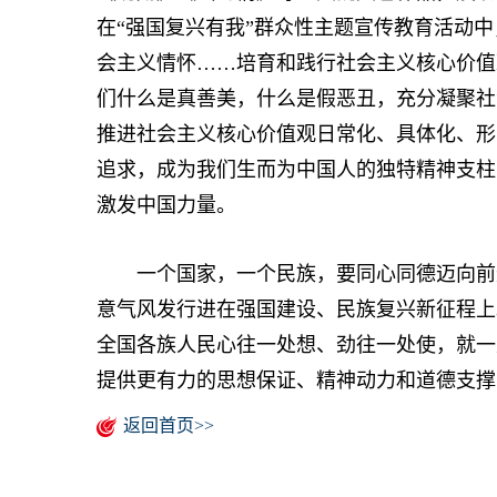
在“强国复兴有我”群众性主题宣传教育活动
会主义情怀……培育和践行社会主义核心价值
们什么是真善美，什么是假恶丑，充分凝聚社
推进社会主义核心价值观日常化、具体化、形
追求，成为我们生而为中国人的独特精神支柱
激发中国力量。
一个国家，一个民族，要同心同德迈向前进
意气风发行进在强国建设、民族复兴新征程上
全国各族人民心往一处想、劲往一处使，就一
提供更有力的思想保证、精神动力和道德支撑
返回首页>>