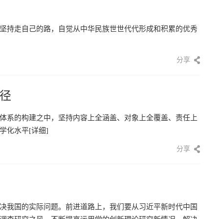
坚持走自己的路，自觉从中华民族世世代代形成和积累的优秀
分享
径
体系的构建之中，坚持内容上全涵盖、对象上全覆盖、责任上
学化水平
[详细]
分享
决我国的实际问题。前进道路上，我们要从习近平新时代中国