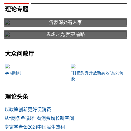
理论专题
沂蒙深处有人家
思想之光 照亮前路
大众问政厅
学习时间
“打造对外开放新高地”系列访
谈
理论头条
以政策创新更好促消费
从“两条鱼循环”看消费增长新空间
专家学者谈2024中国民生热词