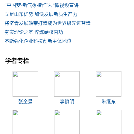
“中国梦·新气象·新作为”微视频宣讲
立足山东优势 加快发展新质生产力
将济青发展轴带打造成为世界级先进智造
夯实理论之基 淬炼硬核内功
不断强化企业科技创新主体地位
学者专栏
张全景
李慎明
朱继东