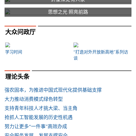
思想之光 照亮前路
大众问政厅
学习时间
“打造对外开放新高地”系列访
谈
理论头条
强农固本，为推进中国式现代化提供基础支撑
大力推动消费模式绿色转型
支持青年科技人才挑大梁、当主角
抢抓人工智能发展的历史性机遇
努力让更多“一件事”高效办成
安全服务发展，发展支撑安全