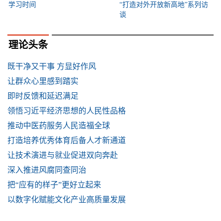
学习时间
“打造对外开放新高地”系列访
谈
理论头条
既干净又干事 方显好作风
让群众心里感到踏实
即时反馈和延迟满足
领悟习近平经济思想的人民性品格
推动中医药服务人民造福全球
打造培养优秀体育后备人才新通道
让技术演进与就业促进双向奔赴
深入推进风腐同查同治
把“应有的样子”更好立起来
以数字化赋能文化产业高质量发展