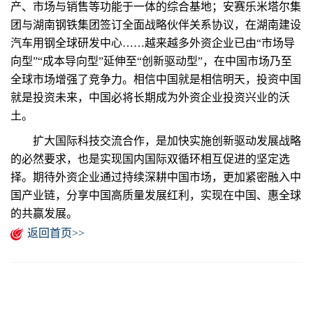
产、市场与销售等功能于一体的综合基地；安赛乐米塔尔集
团与湖南钢铁集团签订全面战略伙伴关系协议，在湖南建设
汽车用钢全球研发中心……越来越多外资企业已由“市场导
向型”“成本导向型”延伸至“创新驱动型”，在中国市场乃至
全球市场增强了竞争力。相信中国就是相信明天，投资中国
就是投资未来，中国必将长期成为外资企业投资兴业的沃
土。
扩大国际科技交流合作，是加快实施创新驱动发展战略
的必然要求，也是实现国内国际双循环相互促进的坚定选
择。期待外资企业通过持续深耕中国市场，更加紧密融入中
国产业链，分享中国高质量发展红利，实现在中国、惠全球
的共赢发展。
返回首页>>