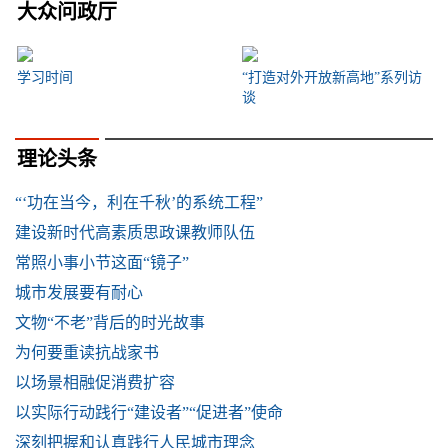
大众问政厅
学习时间
“打造对外开放新高地”系列访
谈
理论头条
“‘功在当今，利在千秋’的系统工程”
建设新时代高素质思政课教师队伍
常照小事小节这面“镜子”
城市发展要有耐心
文物“不老”背后的时光故事
为何要重读抗战家书
以场景相融促消费扩容
以实际行动践行“建设者”“促进者”使命
深刻把握和认真践行人民城市理念