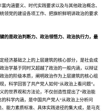
丰富内涵要义、时代实践要求以及与其他政治概念、
统领党的建设各项工作、把旗帜鲜明讲政治的要求
键的是政治判断力、政治领悟力、政治执行力，最
经济基础之上的上层建筑的核心部分，是社会成
政治学基于同时又超越了政治的一般内涵，以辩证
政治的阶级本质，阐明政治作为上层建筑的核心组
现，科学回答了共产党人如何“从政治上看问题”。
义的世界观和方法论，不仅创造性提出了“政治能
念的科学内涵，是中国共产党人“从政治上分析问
法、能力素质标准、具体实践途径的集大成，是马克