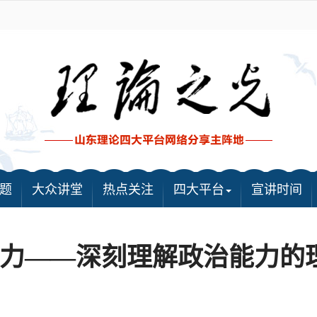
题
大众讲堂
热点关注
四大平台
宣讲时间
力——深刻理解政治能力的