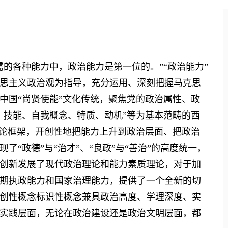
各种能力中，政治能力是第一位的。”“政治能力”
思主义政治观为指导，充分运用、深刻把握马克思
中国“尚贤使能”文化传统，聚焦党的政治属性、政
、技能、自我概念、特质、动机”等为基本范畴的西
理论框架，开创性地把能力上升到政治层面、把政治
“政德”与“治才”、“良政”与“善治”的高度统一，
创新发展了现代政治理论和能力素质理论，对于加
期执政能力和国家治理能力，提供了一个全新的切
创性概念标识性概念兼具政治高度、学理深度、实
实践层面，无论在政治建设还是政治文明层面，都