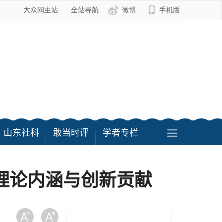
大众网主站
全站导航
微博
手机版
山东社科
敢当时评
学者专栏
理论内涵与创新贡献