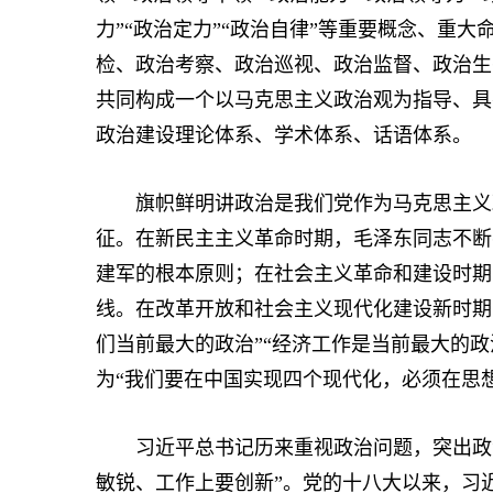
力”“政治定力”“政治自律”等重要概念、重
检、政治考察、政治巡视、政治监督、政治生
共同构成一个以马克思主义政治观为指导、具
政治建设理论体系、学术体系、话语体系。
旗帜鲜明讲政治是我们党作为马克思主义政
征。在新民主主义革命时期，毛泽东同志不断
建军的根本原则；在社会主义革命和建设时期
线。在改革开放和社会主义现代化建设新时期
们当前最大的政治”“经济工作是当前最大的
为“我们要在中国实现四个现代化，必须在思
习近平总书记历来重视政治问题，突出政治
敏锐、工作上要创新”。党的十八大以来，习