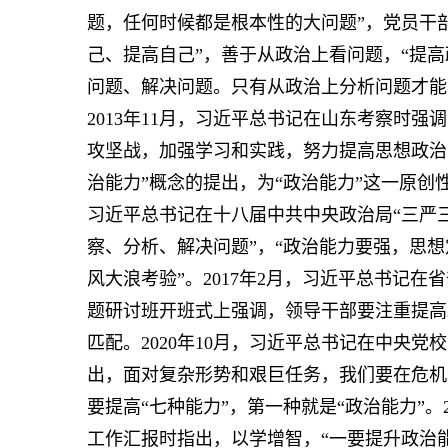
题，任何时候都是根本性的大问题”，党员干
己、提高自己”，善于从政治上看问题，“提
问题、解决问题。只有从政治上分析问题才能
2013年11月，习近平总书记在山东考察时
攻坚战，加强学习和实践，努力提高思想政治
治能力”概念的提出，为“政治能力”这一原创性
习近平总书记在十八届中共中央政治局“三严
察、分析、解决问题”，“政治能力要强，思
风大浪考验”。2017年2月，习近平总书记
题研讨班开班式上强调，领导干部要注重提高
匹配。2020年10月，习近平总书记在中央
出，面对复杂形势和艰巨任务，我们要在危机
要提高“七种能力”，第一种就是“政治能力”。
工作汇报时指出，以学增智，“一要提升政治