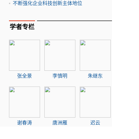
不断强化企业科技创新主体地位
学者专栏
张全景
李慎明
朱继东
谢春涛
唐洲雁
迟云