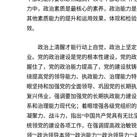
力中，政治素质是最核心的素养，政治能力是
其他素质能力的提升和运用效果，体现和检验
效。
政治上清醒才能行动上自觉，政治上坚定才
业。党的政治建设是党的根本性建设，党的政
握住了，党的政治能力提高了，党的建设就铸
绕提高党的领导能力、执政能力、治理能力特
眼坚持和加强党的全面领导、巩固党的长期执
复兴伟业，强调要加强党的长期执政能力建设
系和治理能力现代化；着眼增强各级党组织的
凝聚力、战斗力，指出“中国共产党具有无比
统领党的建设各项工作，在强调提高政治敏锐
领”“政治领导本领”“政治能力”“政治领导力