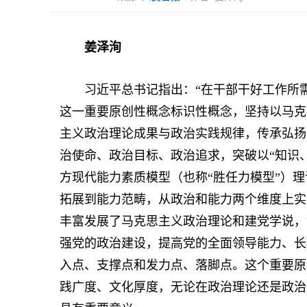
姜泽洵
习近平总书记指出：“在干部干好工作所需的
这一重要原创性概念标识性概念，坚持以马克
主义政治理论成果与政治实践规律，传承弘扬
治使命、政治目标、政治追求，突破以“知识
方现代能力素质模型（也称“胜任力模型”）
拓展到能力范畴，从政治和能力两个维度上实现了
丰富发展了马克思主义政治理论和建党学说，
强党的政治建设，提高党的全面领导能力、长
入点、支撑点和发力点、落脚点。这个重要原
践广度、文化厚度，无论在政治理论还是政治