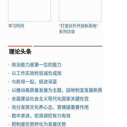
学习时间
“打造对外开放新高地”
系列访谈
理论头条
政治能力是第一位的能力
以工作实效检验减负成效
与航母一起，挺进深蓝
以推动高质量发展为主题，因地制宜发展新质
全面建设社会主义现代化国家关键在党
充分发挥文化养心志、育情操重要作用
稳中求进，宏观调控有力有效
把制度优势转化为发展优势