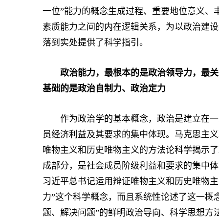
一位”能力的概念生成过程、重要地位意义、
素质能力之间的内在逻辑关系，为以政治建设
落到实处提供了科学指引。
政治能力，最根本的是政治领导力，最关
基础的是政治自制力、政治定力
作为政治学的基本概念，政治是建立在一定
员经济利益及其要求的集中体现。马克思主义
唯物主义和历史唯物主义的方法论科学揭示了
成部分，是社会成员阶级利益和要求的集中体
习近平总书记运用辩证唯物主义和历史唯物主
力”这个科学概念，而且系统性论述了这一概
题、解决问题”的鲜明政治导向、科学思想方