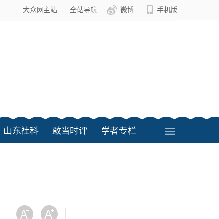
大众网主站
全站导航
微博
手机版
山东社科
敢当时评
学者专栏