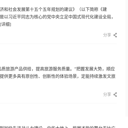
济和社会发展第十五个五年规划的建议》（以下简称《建
是以习近平同志为核心的党中央立足中国式现代化建设全局，
[详细]
分享
品质旅游产品供给，提高旅游服务质量。”把握发展大势，顺应
提供更多具有原创性、创新性的体验场景，定能持续激发文旅
分享