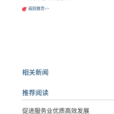
返回首页>>
相关新闻
推荐阅读
促进服务业优质高效发展