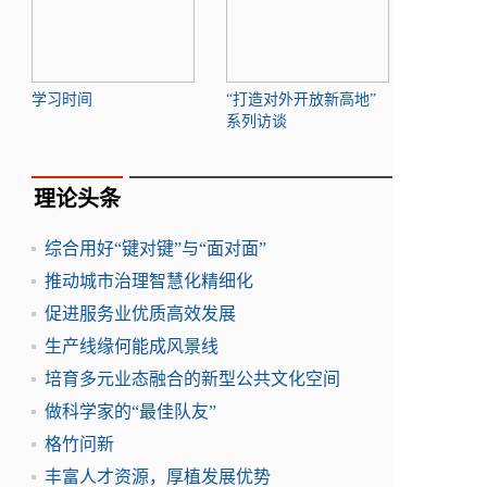
学习时间
“打造对外开放新高地”
系列访谈
理论头条
综合用好“键对键”与“面对面”
推动城市治理智慧化精细化
促进服务业优质高效发展
生产线缘何能成风景线
培育多元业态融合的新型公共文化空间
做科学家的“最佳队友”
格竹问新
丰富人才资源，厚植发展优势