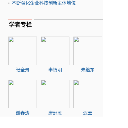
不断强化企业科技创新主体地位
学者专栏
张全景
李慎明
朱继东
谢春涛
唐洲雁
迟云