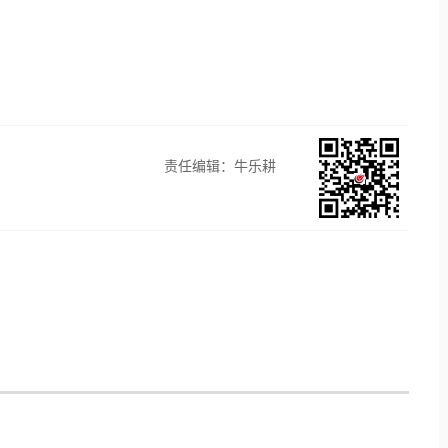
责任编辑：牛乐耕